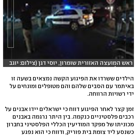
ראש המועצה האזורית שומרון, יוסי דגן (צילום: יוגב
אטיאס)
הילדים ששרדו את הפיגוע הקשה נמצאים בשעה זו
באיתמר עם הסבים שלהם והם מטופלים ומונחים על
ידי רשויות הרווחה.
זמן קצר לאחר הפיגוע דווח כי ישראלים יידו אבנים על
רכבים פלסטיניים כנקמה. בין היתר נרגמה באבנים
מכוניתו של מפקד המודיעין הכללי הפלסטיני בחברון
כשנסע ליד צומת בית פוריק, ודווח כי הוא נפגע