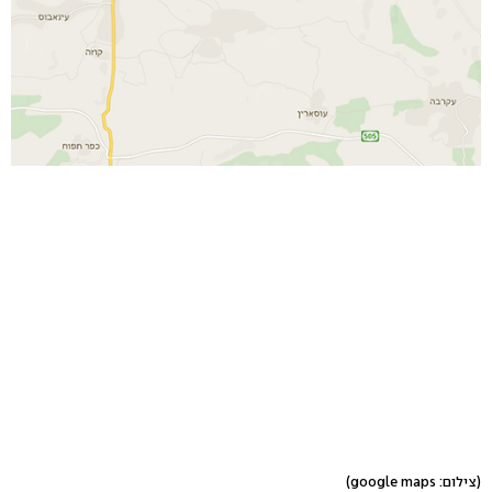
(צילום: google maps)