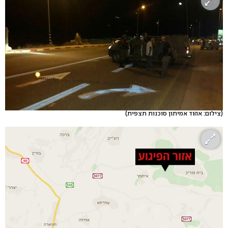
(צילום: אהוד אמיתון סוכנות תצפית)