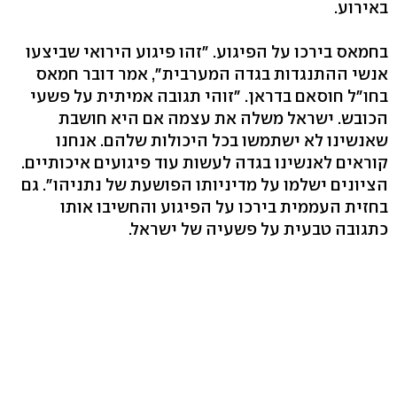
באירוע.
בחמאס בירכו על הפיגוע. "זהו פיגוע הירואי שביצעו
אנשי ההתנגדות בגדה המערבית", אמר דובר חמאס
בחו"ל חוסאם בדראן. "זוהי תגובה אמיתית על פשעי
הכובש. ישראל משלה את עצמה אם היא חושבת
שאנשינו לא ישתמשו בכל היכולות שלהם. אנחנו
קוראים לאנשינו בגדה לעשות עוד פיגועים איכותיים.
הציונים ישלמו על מדיניותו הפושעת של נתניהו". גם
בחזית העממית בירכו על הפיגוע והחשיבו אותו
כתגובה טבעית על פשעיה של ישראל.