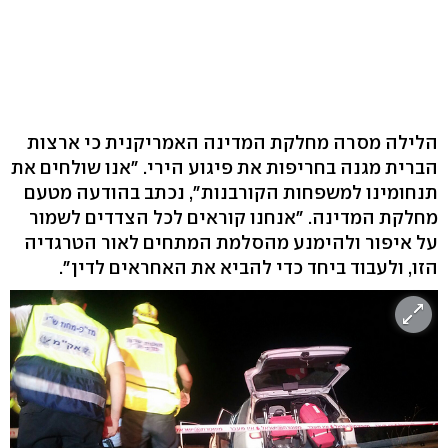
הלילה מסרה מחלקת המדינה האמריקנית כי ארצות
הברית מגנה בחריפות את פיגוע הירי. "אנו שולחים את
תנחומינו למשפחות הקורבנות", נכתב בהודעה מטעם
מחלקת המדינה. "אנחנו קוראים לכל הצדדים לשמור
על איפור ולהימנע מהסלמת המתחים לאור הטרגדיה
הזו, ולעבוד ביחד כדי להביא את האחראים לדין".