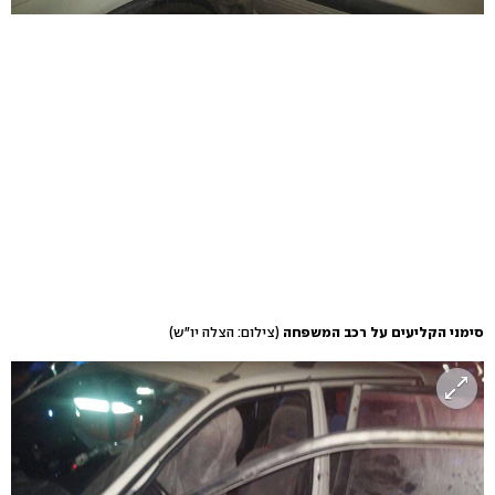
סימני הקליעים על רכב המשפחה
(צילום: הצלה יו"ש)