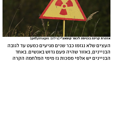
אזהרת קרינה בכניסה לכפר קופאצ'י
(צילום: gettyimages)
העצים שלא נגזמו כבר שנים מגיעים כמעט עד לגובה
הבניינים, באזור שהיה פעם גדוש באנשים. באחד
הבניינים יש אלפי מסכות גז מימי המלחמה הקרה