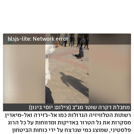
hlsjs-lite: Network error
מחבלת דקרה שוטר מג"ב (צילום: יוסי בינון)
רשתות הטלוויזיה הגדולות כמו אל-ג'זירה ואל-מיאדין
מסקרות את גל הטרור באדיקות ומדווחות על כל הרוג
פלסטיני, שמוצג כמי שנרצח על ידי כוחות הביטחון