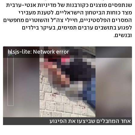
שנתפסים מוצגים כקורבנות של מדיניות אנטי-ערבית
מצד כוחות הביטחון הישראליים. לטענת מעבירי
המסרים הפלסטיניים, חיילי צה"ל והשוטרים מחפשים
לפגוע בתושבים ערבים תמימים, בעיקר בילדים
ובנשים.
hlsjs-lite: Network error
אחד המחבלים שביצעו את הפיגוע