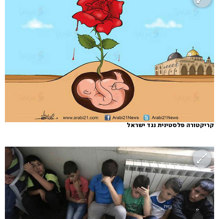
קריקטורה פלסטינית נגד ישראל