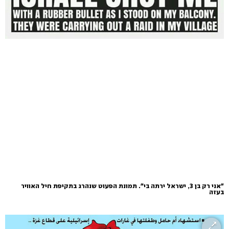
"אני רק בן 3, ישראל ירתה בי". תמונת הפעוט שנהרג בתקיפת חיל האוויר
בעזה