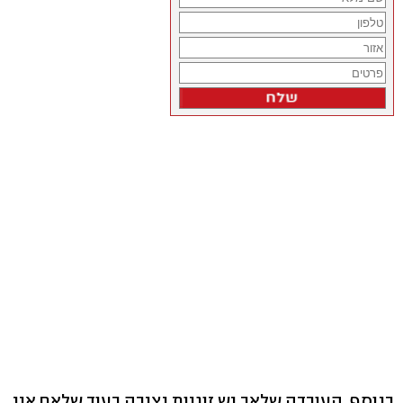
בנוסף, העובדה שלאב יש זוגיות יציבה בעוד שלאם אין