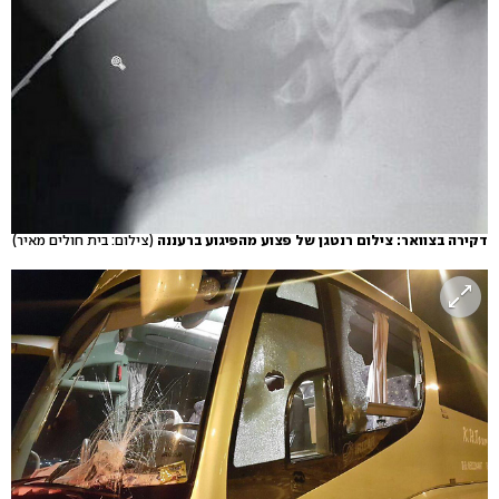
דקירה בצוואר: צילום רנטגן של פצוע מהפיגוע ברעננה
(צילום: בית חולים מאיר)