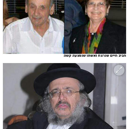
חביב חיים שנרצח ואשתו שנפצעה קשה