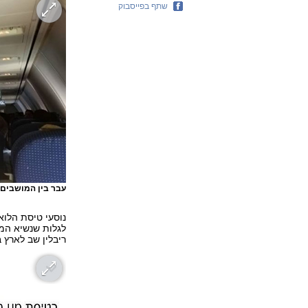
שתף בפייסבוק
עבר בין המושבים 
לגלות שנשיא המד
ריבלין שב לארץ 