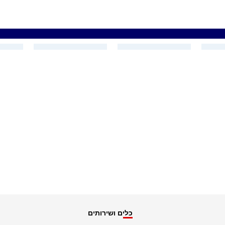
כלים ושירותים