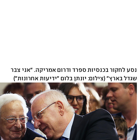
נסע לחקור בכנסיות ספרד ודרום אמריקה. "אני צבר
שגדל בארץ"
(צילום: יונתן בלום "ידיעות אחרונות")