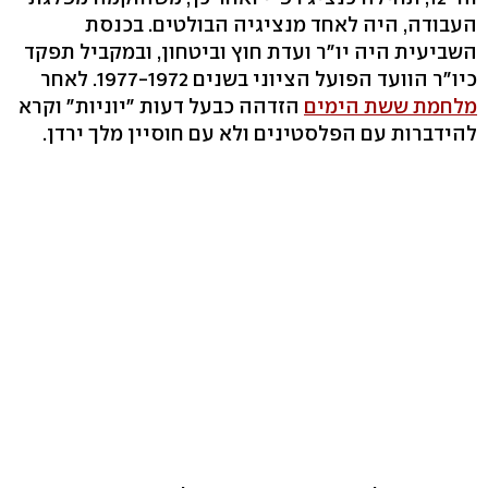
העבודה, היה לאחד מנציגיה הבולטים. בכנסת
השביעית היה יו"ר ועדת חוץ וביטחון, ובמקביל תפקד
כיו"ר הוועד הפועל הציוני בשנים 1977-1972. לאחר
מלחמת ששת הימים
הזדהה כבעל דעות "יוניות" וקרא
להידברות עם הפלסטינים ולא עם חוסיין מלך ירדן.