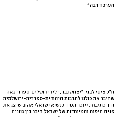
הערכה רבה"
ח"כ ציפי לבני: "יצחק נבון, יליד ירושלים, ספרדי גאה
שחיבר את כולנו לתרבות היהודית-ספרדית-ירושלמית
דרך כתיבתו, ייזכר תמיד כנשיא ישראלי אהוב שיצג את
פניה היפות והמיוחדות של ישראל, חיבר בין גווניה