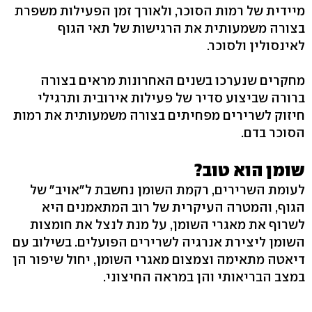
מיידית של רמות הסוכר, ולאורך זמן הפעילות משפרת
בצורה משמעותית את הרגישות של תאי הגוף
לאינסולין ולסוכר.
מחקרים שנערכו בשנים האחרונות מראים בצורה
ברורה שביצוע סדיר של פעילות אירובית ותרגילי
חיזוק לשרירים מפחיתים בצורה משמעותית את רמות
הסוכר בדם.
שומן הוא טוב?
לעומת השרירים, רקמת השומן נחשבת ל"אויב" של
הגוף, והמטרה העיקרית של רוב המתאמנים היא
לשרוף את מאגרי השומן, על מנת לנצל את חומצות
השומן ליצירת אנרגיה לשרירים הפועלים. בשילוב עם
דיאטה מתאימה וצמצום מאגרי השומן, יחול שיפור הן
במצב הבריאותי והן במראה החיצוני.