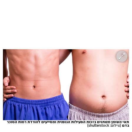
תאי השומן משתנים בזכות הפעילות הגופנית ומסייעים להורדת רמות הסוכר
בדם
(צילום: shutterstock)