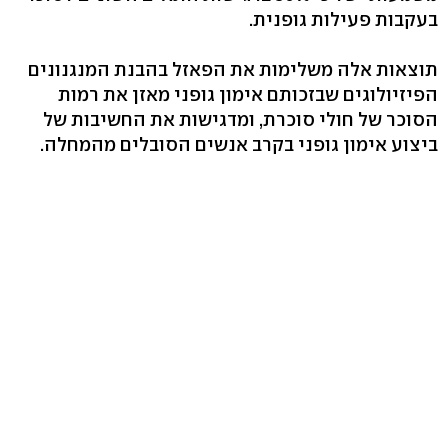
בעקבות פעילות גופנית.
תוצאות אלה משלימות את הפאזל בהבנת המנגנונים
הפיזיולוגים שבזכותם אימון גופני מאזן את רמות
הסוכר של חולי סוכרת, ומדגישות את החשיבות של
ביצוע אימון גופני בקרב אנשים הסובלים מהמחלה.