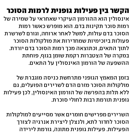
הקשר בין פעילות גופנית לרמות הסוכר
אינסולין הוא ההורמון העיקרי שאחראי על שמירה של
רמות סוכר תקינות בדם. הוא מופרש כאשר רמות
הסוכר בדם עולות, למשל לאחר ארוחה, וגורם לשרשרת
פעולות ביוכימיות שמחדירות את מולקולות הסוכר
לתוך התאים, וכתוצאה מכך רמות הסוכר בדם יורדת.
במקרה של הצטברות רקמת שומן בגוף, פוחתת
ההשפעה של הורמון האינסולין על התאים.
בזמן המאמץ הגופני מתרחשת כניסה מוגברת של
מולקולות הסוכר מזרם הדם לשרירים הפועלים, גם
ללא תלות בהפרשה של הורמון האינסולין, לכן פעילות
גופנית תורמת רבות לחולי סוכרת.
השרירים מפרישים חומרים אשר מסייעים למולקולות
הסוכר לחדור לתא, ולנצלן ליצירת אנרגיה לצורך
הפעילות. פעילות גופנית מתונה, גורמת לירידה