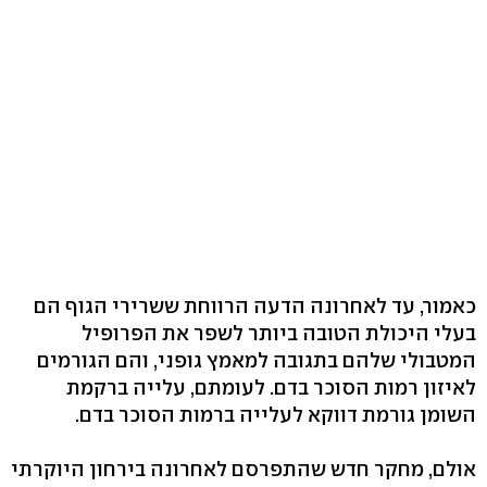
כאמור, עד לאחרונה הדעה הרווחת ששרירי הגוף הם
בעלי היכולת הטובה ביותר לשפר את הפרופיל
המטבולי שלהם בתגובה למאמץ גופני, והם הגורמים
לאיזון רמות הסוכר בדם. לעומתם, עלייה ברקמת
השומן גורמת דווקא לעלייה ברמות הסוכר בדם.
אולם, מחקר חדש שהתפרסם לאחרונה בירחון היוקרתי