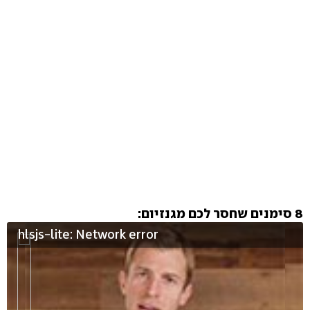
8 סימנים שחסר לכם מגנזיום:
hlsjs-lite: Network error