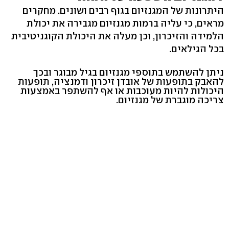
היתרונות של המגנזיום בגוף רבים ושונים. מחקרים
מראים, כי עליה ברמות מגנזיום מגבירה את יכולת
הלמידה והזיכרון, וכן מעלה את היכולת הקוגניטיבית
בכל הגילאים.
ניתן להשתמש בתוספי מגנזיום בגיל מבוגר ובכך
להאבק בתופעות של אובדן זיכרון ודמנציה, תופעות
היכולות להיות מעוכבות או אף להשתפר באמצעות
צריכה מוגברת של מגנזיום.