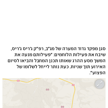
סגן מפקד גדוד המערה של מג"ב, רפ"ק ג'ריס ג'ריס,
שיבח את פעילות הלוחמים: "פעילותם מנעה את
המשך מסע ההרג שאותו תכנן המחבל והביאו לסיום
האירוע תוך שניות. כעת נותר לייחל לשלומו של
הפצוע".