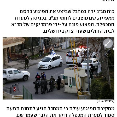
כוח מג"ב ירה במחבל שביצע את הפיגוע בחסם
מאפייה, שם מוצבים לוחמי מג"ב, בכניסה למערת
המכפלה. הפצוע פונה על-ידי פרמדיקים של מד"א
לבית החולים שערי צדק בירושלים.
(צילום: EPA)
מחקירת הפיגוע עולה כי המחבל הגיע לתחנת הסעה
סמוך למערת המכפלה ודקר את הגבר שעמד שם.