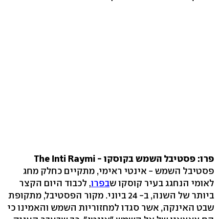
פרו: פסטיבל השמש בקוסקו - The Inti Raymi
פסטיבל השמש - אינטי ראימי, מתקיים כחלק מחג
לאומי הנחגג בעיר קוסקו ש
בפרו
, לכבוד היום הקצר
ביותר של השנה, ב- 24 ביוני. מקור הפסטיבל, מתקופת
שבט האינקה, אשר סגדו למחזוריות השמש והאמינו כי