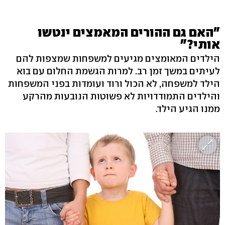
"האם גם ההורים המאמצים ינטשו
אותי?"
הילדים המאומצים מגיעים למשפחות שמצפות להם
לעיתים במשך זמן רב. למרות הגשמת החלום עם בוא
הילד למשפחה, לא הכול ורוד ועומדות בפני המשפחות
והילדים התמודדויות לא פשוטות הנובעות מהרקע
ממנו הגיע הילד.