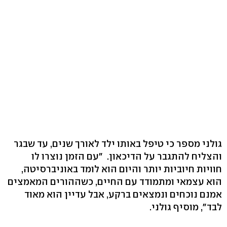
גולני מספר כי טיפל באותו ילד לאורך שנים, עד שבגר
והצליח להתגבר על הדיכאון. "עם הזמן נוצרו לו
חוויות חיוביות יותר והיום הוא לומד באוניברסיטה,
הוא עצמאי ומתמודד עם החיים, כשההורים המאמצים
אמנם נוכחים ונמצאים ברקע, אבל עדיין הוא מאוד
לבד", מוסיף גולני.