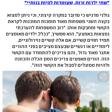
"שתי ילדות זרות, שעומדות להיות בנותיי"
גולני מדגיש כי מדובר במקרה קיצוני, וכי ניתן למצוא
בקצה השני משפחות מאוד תומכות המוכנות לקראת
הקושי ומחבקות אותו. "רוב המשפחות להערכתי
נמצאות באמצע", הוא ממשיך, "ככלל, ילדים מאומצים
תמיד חווים קשיים, אם אלה קשיים נוירולוגיים,
לימודיים או רגשיים שבעצם מציבים בפני ההורים
אתגר מאוד גדול , והם צריכים להתמודד עם הקושי
הזה. הורים מאמצים צריכים המון הכלה והכוונה
ולהיות מסוגלים לסבול את הקושי הזה".