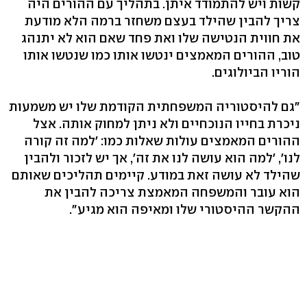
קשות ויש להתמודד איתן. בתהליך עם ההורים היה
צריך להבין שהילד בעצם משחזר ברמה הלא מודעת
את חווית הנטישה שלו ואת פחד שאם הוא לא יתנהג
טוב, ההורים המאמצים ינטשו אותו כמו שנטשו אותו
הוריו הביולוגים.
"גם להיסטוריה המשפחתית הקודמת שלו יש משמעות
ניכרת בחייו הנוכחיים ולא ניתן למחוק אותה. אצל
ההורים המאמצים עולות שאלות כמו: 'למה זה קורה
לנו', 'למה הוא עושה לנו את זה', אך יש לזכור ולהבין
שהילד לא עושה זאת במודע. קיימים תהליכים שאותם
הוא עובר והמשפחה המאמצת צריכה להבין את
ההקשר ההיסטורי שלו ומאיפה הוא מגיע".