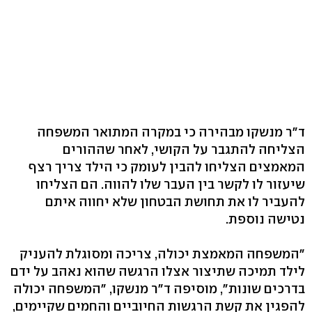
ד"ר מנשקו מבהירה כי במקרה המתואר המשפחה
הצליחה להתגבר על הקושי, לאחר שההורים
המאמצים הצליחו להבין לעומק כי הילד צריך רצף
שיעזור לו לקשר בין העבר שלו להווה. הם הצליחו
להעביר לו את תחושת הבטחון שלא יחווה איתם
נטישה נוספת.
"המשפחה המאמצת יכולה, צריכה ומסוגלת להעניק
לילד תמיכה שתיצור אצלו הרגשה שהוא נאהב על ידם
בדרכים שונות", מוסיפה ד"ר מנשקו, "המשפחה יכולה
להפגין את קשת הרגשות החיוביים והחמים שקיימים,