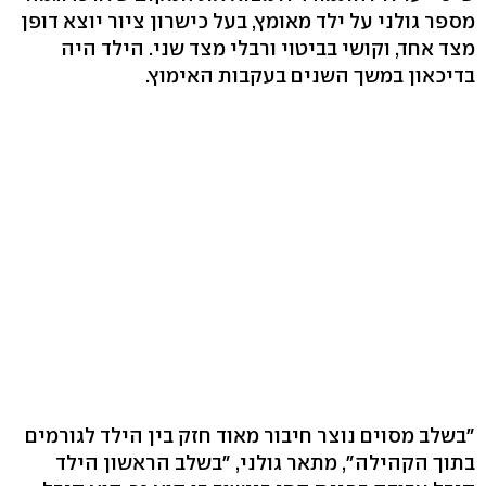
מספר גולני על ילד מאומץ, בעל כישרון ציור יוצא דופן
מצד אחד, וקושי בביטוי ורבלי מצד שני. הילד היה
בדיכאון במשך השנים בעקבות האימוץ.
"בשלב מסוים נוצר חיבור מאוד חזק בין הילד לגורמים
בתוך הקהילה", מתאר גולני, "בשלב הראשון הילד