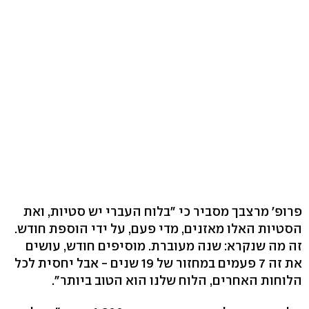
פרופ' מרצבך מסביר כי "בלוח העברי יש סטיות, ואת
הסטיות האלו מאזנים, מדי פעם, על ידי הוספת חודש.
זה מה שנקרא: שנה מעוברת. מוסיפים חודש, עושים
את זה 7 פעמים במחזור של 19 שנים - אבל יחסית לכל
הלוחות האחרים, הלוח שלנו הוא הטוב ביותר".