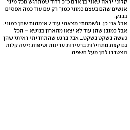
קלוני יראה שאני בן אדם כ"כ רדוד שמתרגש מכל מיני
אנשים שהם בעצם כמוני כמוך רק עם עוד כמה אפסים
בבנק.
אבל אני כן. ולשמחתי מצאתי עוד 2 אימהות שהן כמוני.
אבל כמובן שהן עוד לא יצאו מהארון בנושא – הכל
נעשה בשקט בשקט... אבל ברגע שהתוודיתי ראיתי שהן
גם קצת מתחילות ברעידות עדינות וטיפות זיעה קלות
הצטברו להן מעל השפה.