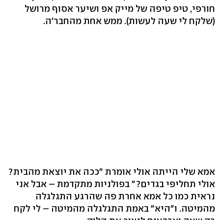
חורפי, טיפ טיפה של מייק אפ ושיער אסוף מרושל
(שלקח לי שעה לעשות). ממש אחת מהחבר'ה.
אמא שלי הייתה אולי אומרת "ככה את יוצאת מהבית?
אולי תחליפי בגדים?" בפולניות מתקדמת – אבל אני
נראית כמו כל אמא אחרת פה שהרגע התגלגלה
מהמיטה. ו"היא" באמת התגלגלה מהמיטה – לי לקח