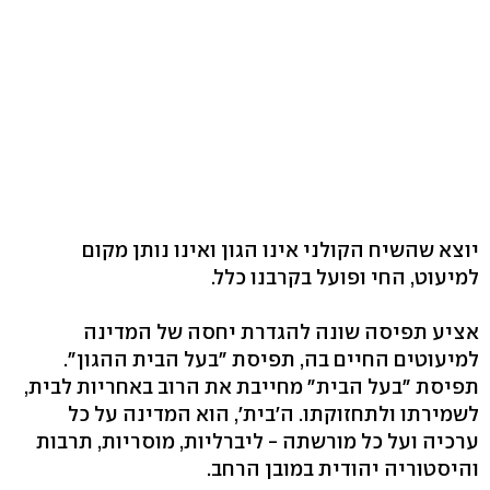
יוצא שהשיח הקולני אינו הגון ואינו נותן מקום
למיעוט, החי ופועל בקרבנו כלל.
אציע תפיסה שונה להגדרת יחסה של המדינה
למיעוטים החיים בה, תפיסת "בעל הבית ההגון".
תפיסת "בעל הבית" מחייבת את הרוב באחריות לבית,
לשמירתו ולתחזוקתו. ה'בית', הוא המדינה על כל
ערכיה ועל כל מורשתה - ליברליות, מוסריות, תרבות
והיסטוריה יהודית במובן הרחב.