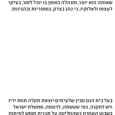
שאותה הוא יוצר, ומנהלה באופן בו יוכל לומר, בעיקר
לעצמו ולאלוקיו, כי נהג בצדק, במוסריות ובהגינות.
בעל בית הגון מבין שלעיתים יוצאת תקלה תחת ידיו
ויש לתקנה, כפי שעשתה, לדוגמה, ממשלת ישראל
בשבוע האחרון כשהחליטה על תכנית חומש לפיתוח