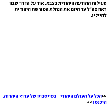
פעילות התודעה היהודית בצבא, אור על הדרך שבה
ראה צה"ל עד היום את הנחלת המורשת היהודית
לחייליו.
<<
הכל על העולם היהודי - בפייסבוק של ערוץ היהדות.
היכנסו
>>