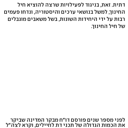
דתית. זאת, בניגוד לפעילויות שרצה להוציא חיל
החינוך, למשל בנושאי ערכים והיסטוריה, ונדחו פעמים
רבות על ידי היחידות השונות, בשל משאבים מוגבלים
של חיל החינוך.
לפני מספר שנים פורסם דו"ח מבקר המדינה שביקר
את הכמות הגדולה של תכני דת לחיילים, וקרא לצה"ל