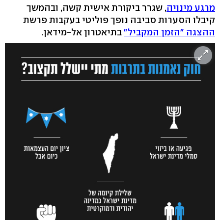
מרגע מינויה
, שגרר ביקורת אישית קשה, ובהמשך
קיבלו הסערות סביבה נופך פוליטי בעקבות פרשת
ההצגה "הזמן המקביל"
בתיאטרון אל-מידאן.