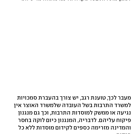
מעבר לכך, טוענת רגב, יש צורך בהעברת סמכויות
למשרד התרבות בשל העובדה שלמשרד האוצר אין
נגיעה או ממשק למוסדות התרבות, וכך גם מנגנון
פיקוח עליהם. לדבריה, המנגנון כיום לוקה בחסר
והמדינה מזרימה כספים לקידום מוסדות ללא כל