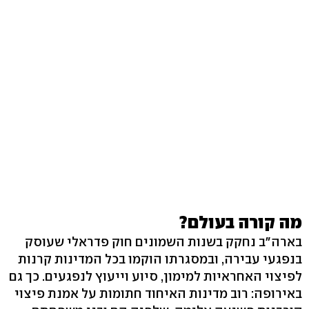
מה קורה בעולם?
בארה"ב נחקק בשנות השמונים חוק פדראלי שעוסק
בנפגעי עבירה, ובמסגרתו הוקמו בכל המדינות קרנות
לפיצוי האחראיות למימון, סיוע וייעוץ לנפגעים. כך גם
באירופה: רוב מדינות האיחוד חתומות על אמנת פיצוי