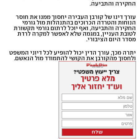
החקירה והתביעה.
עורך דינו של קורבן העבירה יחסוך ממנו את חוסר
הנוחות והטרדה הכרוכים בהתנהלות מול גורמי
החקירה והתביעה, ואף יוכל לרתום גורמי תקשורת
לטובת העניין, במגמה שלא לאפשר למקרה לרדת
מסדר היום הציבורי.
יתרה מכך, עורך הדין יכול להופיע לכל דיוני המשפט
ולחסוך מהקורבן את הקושי להתמודד מול הנאשם.