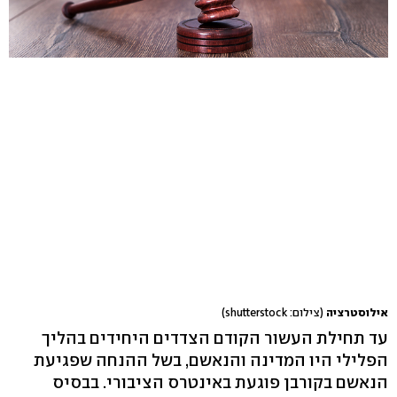
אילוסטרציה
(צילום: shutterstock)
עד תחילת העשור הקודם הצדדים היחידים בהליך
הפלילי היו המדינה והנאשם, בשל ההנחה שפגיעת
הנאשם בקורבן פוגעת באינטרס הציבורי. בבסיס