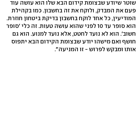
שוטר שיודע שבצומת קידום הבא שלו הוא עושה עוד
פעם את המבדק, ולוקח את זה בחשבון. כמו בקהילת
המודיעין, כל אחד לוקח בחשבון בדיקת ביטחון חוזרת.
הוא סופר עד 10 לפני שהוא עושה טעות. זה כלי 'סופר
חשוב'. הוא לא נועד לחטט, אלא נועד למנוע. הוא גם
חושף ואם מישהו יודע שבצומת הקידום הבא יתפוס
אותו ומבקש לפרוש - זו המניעה".