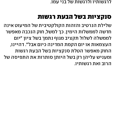
לרגשותיו ולרגשות של בני עמו.
סנקציות בשל הבעת רגשות
שלילת הנרטיב והזהות הקולקטיבית של המיעוט אינה
חדשה לממשלות הימין. כך למשל, חוק הנכבה מאפשר
לממשלה לשלול תקציב מגוף נתמך בשל ציון "יום
העצמאות או יום הקמת המדינה כיום אבל". דהיינו,
החוק מאפשר הטלת סנקציות בשל הבעת רגשות
ומעניש עליהן רק בשל היותן סותרות את התפיסה של
הרוב ואת רגשותיו.