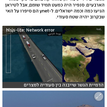
הארבעים. סנפיר היה כמעט תמיד שומם, אבל לטיראן
הגיעו כמה וכמה ישראלים. ל-ynet הם סיפרו על האי
שבקרוב יהיה שטח סעודי.
hlsjs-lite: Network error
הדמיית הגשר שייבנה בין סעודיה למצרים