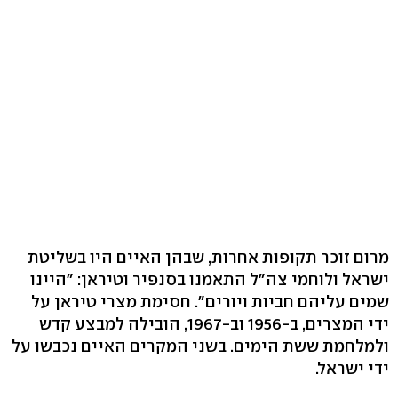
מרום זוכר תקופות אחרות, שבהן האיים היו בשליטת
ישראל ולוחמי צה"ל התאמנו בסנפיר וטיראן: "היינו
שמים עליהם חביות ויורים". חסימת מצרי טיראן על
ידי המצרים, ב-1956 וב-1967, הובילה למבצע קדש
ולמלחמת ששת הימים. בשני המקרים האיים נכבשו על
ידי ישראל.