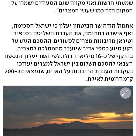
שמעתי חדשות ואני מקווה שגם הסעודים ישמרו על
המקום הזה כמו שעשו המצרים".
אתמול הודה שר הביטחון יעלון כי ישראל הסכימה,
ואף אישרה בחתימה, את העברת השליטה בסנפיר
וטיראן מריבונות מצרים לסעודים. ההסכם הגיע על
רקע סיוע כספי אדיר שיועבר מהממלכה למצרים,
בהיקף של כ-16 מיליארד דולר. לפי השר יעלון, הנספח
הצבאי להסכם השלום בין ישראל למצרים יעודכן
בעקבות העברת הריבונות על האיים, שנמצאים כ-200
ק"מ דרומית לאילת.