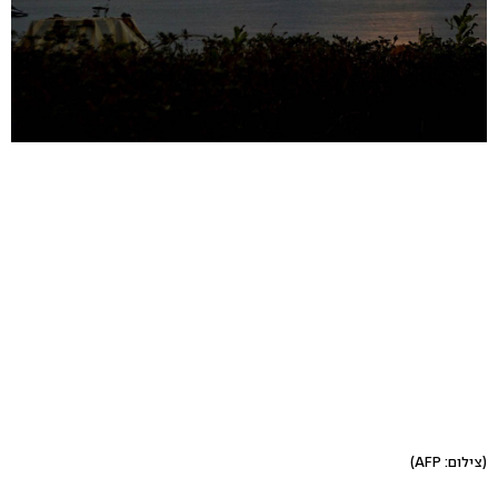
(צילום: AFP)