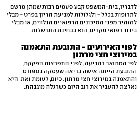
לדבריו, בית-המשפט קבע פעמים רבות שמתן מרשם
לתרופות בכלל - ולגלולות למניעת הריון בפרט - מבלי
להזהיר מפני הסיכונים הרפואיים הנלווים, או מבלי
בירור רפואי מקדים, הוא בבחינת התרשלות.
לפני האירועים - התובעת התאמנה
במירוצי חצי מרתון
לפי המתואר בתביעה, לפני התפרצות הפקקת,
התובעת הייתה אישה בריאה שעסקה בספורט
והתאמנה במירוצי חצי מרתון. כיום, לעומת זאת, היא
נאלצת להעביר את רוב היום כשרגלה מוגבהת.