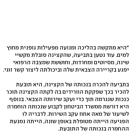
"היא מתקשה בהליכה ומנועה מפעילות גופנית מחוץ
למים. עוד נטען בתביעה, שהקצינה סובלת מקשיי
שינה, מסיוטים ומחרדות, וחוששת שמצבה הרפואי
יפגע בקריירה הצבאית שלה וביכולתה ליצור קשר זוגי.
בתביעה להכרה בנכותה של הקצינה, היא תובעת
להכיר בכך שפקקת הוורידים בה לקתה הקצינה תוכר
כנכות שנגרמה תוך כדי ועקב שירותה הצבאי. בנוסף
היא דורשת ממשרד הביטחון לקבוע שנכותה הוחמרה
לשיעור של מאה אחוז עקב השירות. לדבריה לו
הפגיעה הייתה מטופלת באופן שונה, הייתה נמנעת
ההחמרה בנכותה של התובעת.