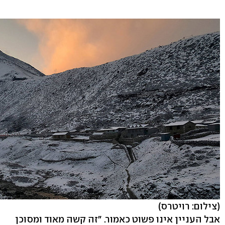
(צילום: רויטרס)
אבל העניין אינו פשוט כאמור. "זה קשה מאוד ומסוכן