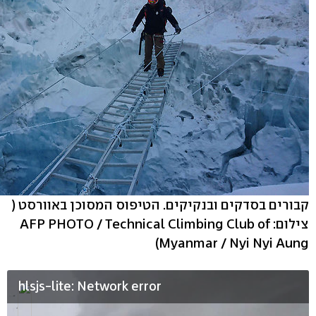
קבורים בסדקים ובנקיקים. הטיפוס המסוכן באוורסט
(
צילום: AFP PHOTO / Technical Climbing Club of
Myanmar / Nyi Nyi Aung)
hlsjs-lite: Network error