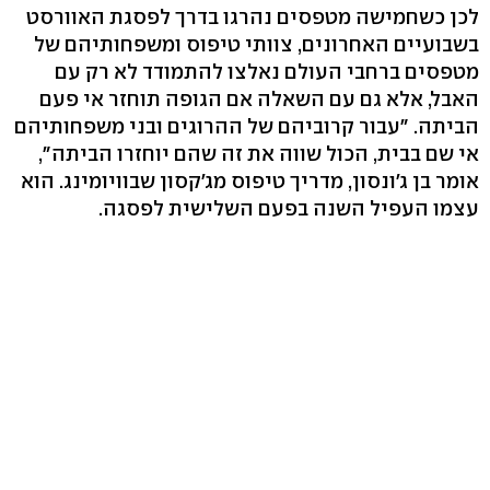
לכן כשחמישה מטפסים נהרגו בדרך לפסגת האוורסט
בשבועיים האחרונים, צוותי טיפוס ומשפחותיהם של
מטפסים ברחבי העולם נאלצו להתמודד לא רק עם
האבל, אלא גם עם השאלה אם הגופה תוחזר אי פעם
הביתה. "עבור קרוביהם של ההרוגים ובני משפחותיהם
אי שם בבית, הכול שווה את זה שהם יוחזרו הביתה",
אומר בן ג'ונסון, מדריך טיפוס מג'קסון שבוויומינג. הוא
עצמו העפיל השנה בפעם השלישית לפסגה.