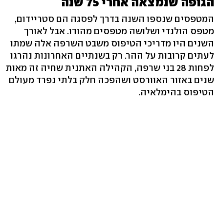
הגופה שנמצאה אחרי 75 שנה
המטפסים שנספו השנה בדרך לפסגה הם סטריידום,
מטפס הולנדי ושלושה מטפסים מהודו. אבל לאורך
השנים היו מדריכי הטיפוס משבט השרפה אלה שמתו
לעתים קרובות על ההר. רק בשנתיים האחרונות נהרגו
לפחות 28 בני שרפה, הקהילה האתנית שחיה זה מאות
שנים באזור האוורסט ושהפכה חלק בלתי נפרד מעולם
הטיפוס בהימלאיה.