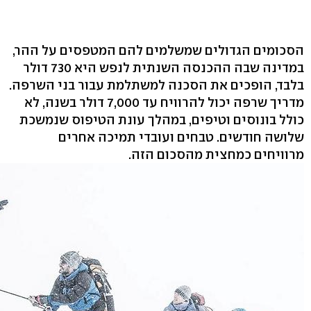
הסכומים הגדולים שמשלמים להם המטפסים על ההר,
במדינה שבה ההכנסה השנתית לנפש היא 730 דולר
בלבד, הופכים את הסכנה למשתלמת עבור בני השרפה.
מדריך שרפה יכול להרוויח עד 7,000 דולר בשנה, לא
כולל בונוסים וטיפים, במהלך עונת הטיפוס שנמשכת
שלושה חודשים. טבחים ועובדי תמיכה אחרים
מרוויחים כמחצית מהסכום הזה.