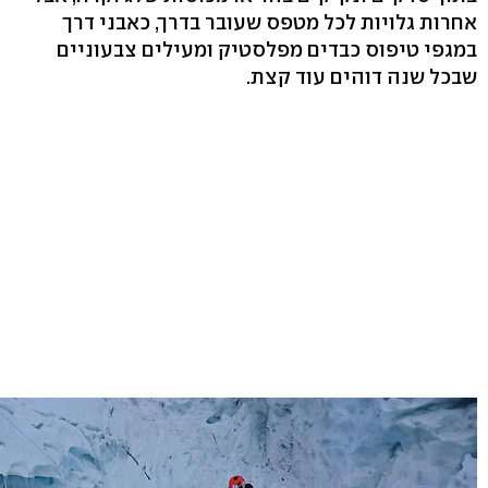
אחרות גלויות לכל מטפס שעובר בדרך, כאבני דרך
במגפי טיפוס כבדים מפלסטיק ומעילים צבעוניים
שבכל שנה דוהים עוד קצת.