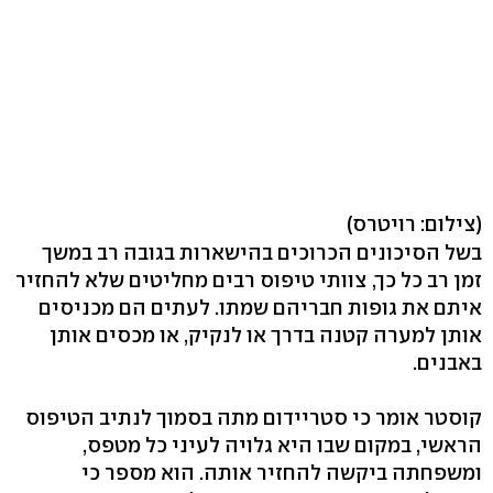
(צילום: רויטרס)
בשל הסיכונים הכרוכים בהישארות בגובה רב במשך
זמן רב כל כך, צוותי טיפוס רבים מחליטים שלא להחזיר
איתם את גופות חבריהם שמתו. לעתים הם מכניסים
אותן למערה קטנה בדרך או לנקיק, או מכסים אותן
באבנים.
קוסטר אומר כי סטריידום מתה בסמוך לנתיב הטיפוס
הראשי, במקום שבו היא גלויה לעיני כל מטפס,
ומשפחתה ביקשה להחזיר אותה. הוא מספר כי