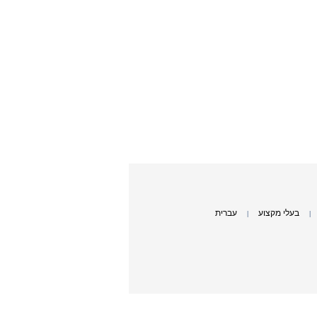
בעלי מקצוע
עברית
|
|