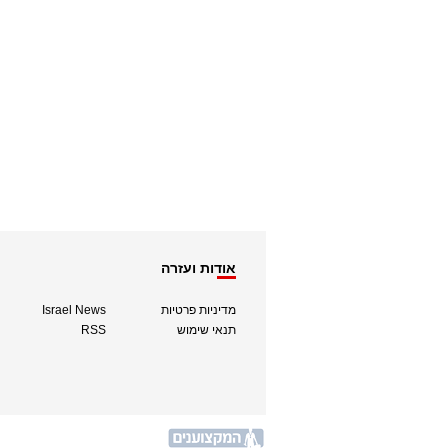
אודות ועזרה
מדיניות פרטיות
Israel News
תנאי שימוש
RSS