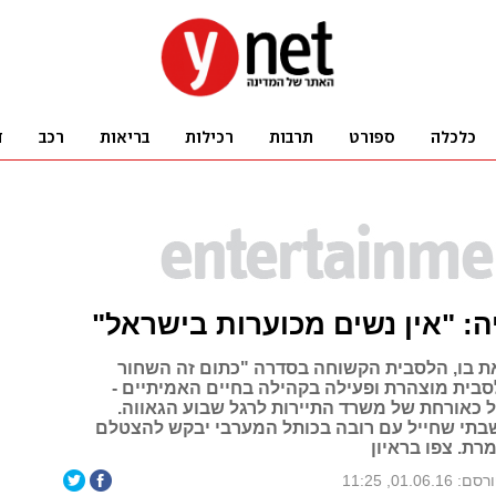
ה: "אין נשים מכוערות בישראל"
 בו, הלסבית הקשוחה בסדרה "כתום זה השחור
סבית מוצהרת ופעילה בקהילה בחיים האמיתיים -
 כאורחת של משרד התיירות לרגל שבוע הגאווה.
בתי שחייל עם רובה בכותל המערבי יבקש להצטלם
מרת. צפו בראיון
ם: 01.06.16, 11:25