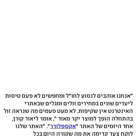
"אנחנו אוהבים לנסוע לחו"ל ומחפשים לא פעם טיסות
ליעדים שונים במחירים זולים ומגלים שבאתרי
האינטרנט אין שקיפות. לא מעט פעמים מה שנראה זול
בהתחלה הופך למוצר יקר מאוד‭," ‬ אומר ליאור קורן,
אחד היזמים של האתר "
אקספלורר
". "האתר שלנו
לוקח צעד קדימה את מה שקורה היום בכל