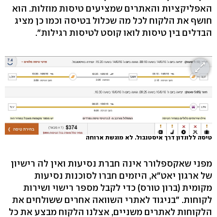
האפליקציות והאתרים שמציעים טיסות מוזלות. הוא
חושף את הלקוח לכל מה שכלול בטיסה וכמו כן מציג
הבדלים בין טיסות לואו קוסט לטיסות רגילות". ‬
טיסה ללונדון דרך איסטנבול. לא מוגשת ארוחה
מפני שאקספלורר אינה חברת נסיעות ואין לה רישיון
של ארגון יאט"א, היזמים חברו לסוכנות נסיעות
מקומית (ברון טורס) כדי לקבל מספר רישוי ושירות
לקוחות. "בניגוד לאתרי השוואה אחרים ששולחים את
הלקוחות לאתרים משניים, אצלנו הלקוח מבצע את כל