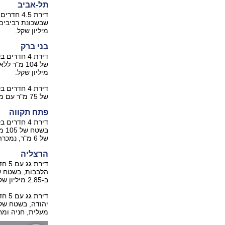
תל-אביב
מיליון שקל.
בני ברק
מיליון שקל.
של 75 מ"ר עם מעלית, נמכרה ב-1.615 מיליון שקל.
פתח תקווה
של 6 מ"ר, נמכרה ב-2.21 מיליון שקל.
הרצליה
ב-2.85 מיליון שקל.
מעלית, חניה ומחסן, נמכרה