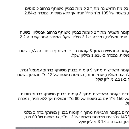
דירת 4.5 חדרים בקומה הראשונה מתוך 2 קומות בבניין משותף ברחוב כיסופים
שבשכונת רביבים, בשטח של 105 מ"ר כולל חניה אך ללא מעלית, נמכרה ב-2.84
דירת 4 חדרים בקומה השנייה מתוך 2 קומות בבניין משותף ברחוב אבטליון, בשטח
של 104 מ"ר ללא חניה ומעלית, נמכרה ב-2.1 מיליון שקל. המחיר המבוקש היה 2.2
דירת 4 חדרים בקומה החמישית מתוך 6 קומות בבניין משותף ברחוב הצלע, בשטח
דירת 4 חדרים בקומה השלישית מתוך 9 קומות בבניין משותף ברחוב עמנואל זמיר,
בשטח של 105 מ"ר עם מעלית, שתי חניות, מרפסת בשטח של 12 מ"ר ומחסן בשטח
דירת גג עם 5 חדרים בקומה השלישית מתוך 3 קומות בבניין משותף ברחוב חובות
הלבבות, בשטח של 150 מ"ר עם גג בשטח של 60 מ"ר ומעלית אך ללא חניה, נמכרה
דירת גג עם 5 חדרים בקומה הרביעית מתוך 4 קומות בבניין משותף ברחוב מלכי
יהודה, בשטח של 145 מ"ר עם מרפסת בשטח של 12 מ"ר, גג בשטח של 60 מ"ר,
 ב-3.18 מיליון שקל.