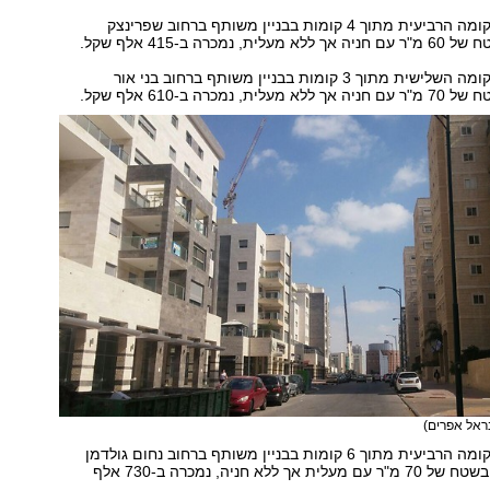
דירת 3 חדרים בקומה הרביעית מתוך 4 קומות בבניין משותף ברחוב שפרינצק
נמכרה ב-415 אלף שקל.
דירת 3 חדרים בקומה השלישית מתוך 3 קומות בבניין משותף ברחוב בני אור
נמכרה ב-610 אלף שקל.
בראל אפרים)
דירת 3 חדרים בקומה הרביעית מתוך 6 קומות בבניין משותף ברחוב נחום גולדמן
שבשכונת רמות, בשטח של 70 מ"ר עם מעלית אך ללא חניה, נמכרה ב-730 אלף