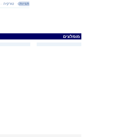
תגיות:
טורקיה
מומלצים