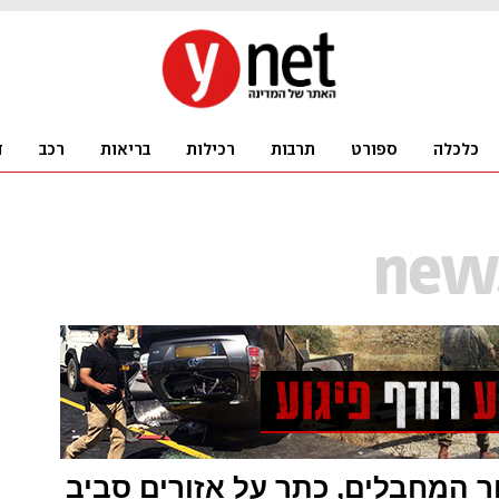
 המחבלים, כתר על אזורים סביב