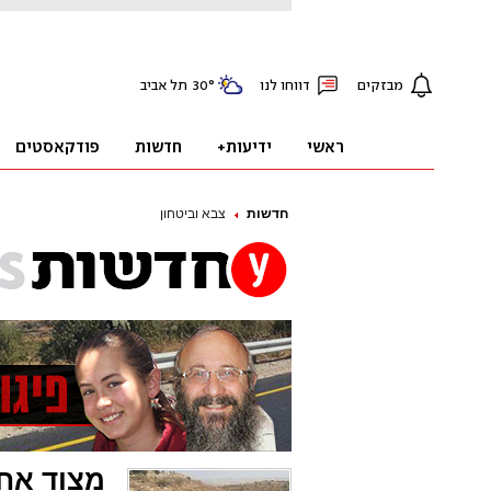
חדשות
צבא וביטחון
מצוד אחר