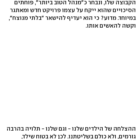
הקבוצה שלו, ונבחר כ"מנהל הטוב ביותר", פוחתים
הסיכויים שהוא ייקח על עצמו פרויקט חדש ומאתגר
במיוחד. מדוע? כי הוא יעדיף להישאר "בלתי מנוצח",
וקשה להאשים אותו.
ההצלחה של הילדים שלנו - וגם שלנו - תלויה בהרבה
גורמים, ולא כולם בשליטתנו. לכן לא בטוח שילד,