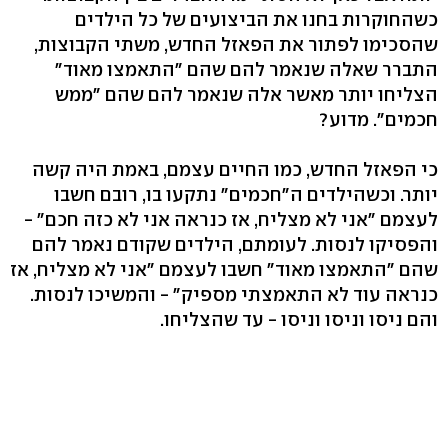
כשהחוקרות בחנו את הביצועים של כל הילדים
שהסכימו לפתור את הפאזל החדש, משתי הקבוצות,
התברר שאלה שנאמר להם שהם "התאמצו מאוד"
הצליחו יותר מאשר אלה שנאמר להם שהם "ממש
חכמים". מדוע?
כי הפאזל החדש, כמו החיים עצמם, באמת היה קשה
יותר. וכשהילדים ה"חכמים" נתקעו בו, רובם חשבו
לעצמם "אני לא מצליח, אז כנראה אני לא כזה חכם" -
והפסיקו לנסות. לעומתם, הילדים שקודם נאמר להם
שהם "התאמצו מאוד" חשבו לעצמם "אני לא מצליח, אז
כנראה עוד לא התאמצתי מספיק" - והמשיכו לנסות.
והם ניסו וניסו וניסו - עד שהצליחו.