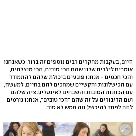
היום, בעקבות מחקרים רבים נוספים זה ברור: כשאנחנו
אומרים לילדים שלנו שהם הכי טובים, הכי מוצלחים,
והכי חכמים - אנחנו פוגעים ביכולת שלהם להתמודד
עם הכישלונות והקשיים שמחכים להם בחיים. למעשה,
עם הכוונות הטובות והשבחים לאינטליגנציה שלהם,
ועם הדיבורים על זה שהם "הכי טובים", אנחנו גורמים
להם לפחד להיכשל, וזה ממש לא טוב.