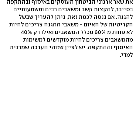
את שאר ארגוני הביטחון העוסקים באיסוף ובהתקפה
בסייבר, להקצות קשב ומשאבים רבים ומשמעותיים
להגנה. אם ננסה לכמת זאת, ניתן להעריך שבשל
הקריטיות של האיום - משאבי ההגנה צריכים להיות
לא פחות מ 60% מכלל המשאבים ואילו רק 40%
מהמשאבים צריכים להיות מוקדשים למשימות
האיסוף וההתקפה. יש לציין שזוהי הערכה שמרנית
למדי.