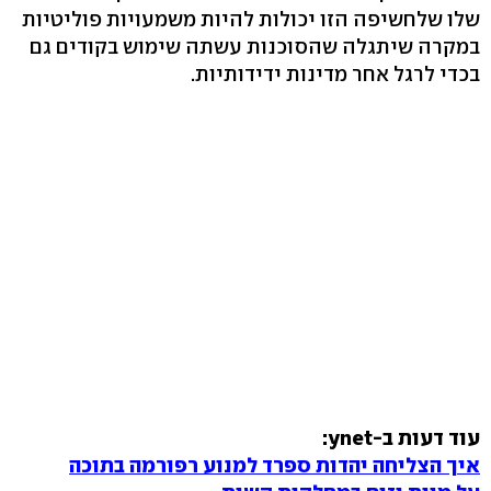
שלו שלחשיפה הזו יכולות להיות משמעויות פוליטיות
במקרה שיתגלה שהסוכנות עשתה שימוש בקודים גם
בכדי לרגל אחר מדינות ידידותיות.
עוד דעות ב-ynet:
איך הצליחה יהדות ספרד למנוע רפורמה בתוכה