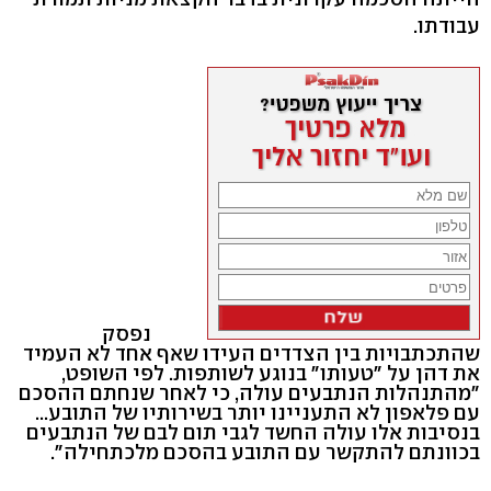
עבודתו.
נפסק
שהתכתבויות בין הצדדים העידו שאף אחד לא העמיד
את דהן על "טעותו" בנוגע לשותפות. לפי השופט,
"מהתנהלות הנתבעים עולה, כי לאחר שנחתם ההסכם
עם פלאפון לא התעניינו יותר בשירותיו של התובע...
בנסיבות אלו עולה החשד לגבי תום לבם של הנתבעים
בכוונתם להתקשר עם התובע בהסכם מלכתחילה".