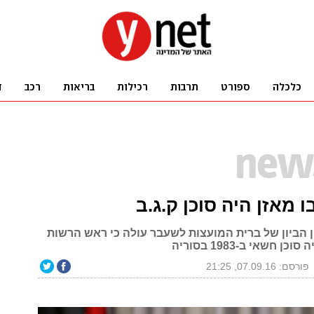
ו מאזן היה סוכן ק.ג.ב
 הביון של ברית המועצות לשעבר עולה כי ראש הרשות
 חשאי ב-1983 בסוריה
פורסם: 07.09.16, 21:25