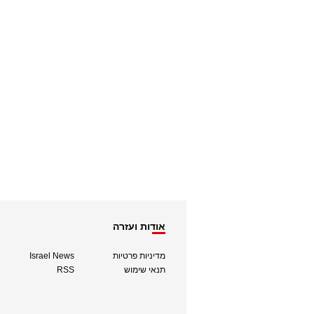
אודות ועזרה
מדיניות פרטיות
Israel News
תנאי שימוש
RSS