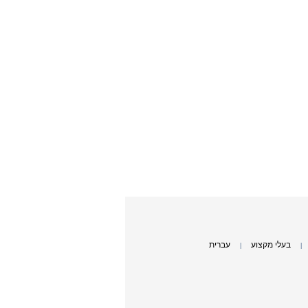
בעלי מקצוע
עברית
|
|