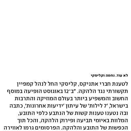
לא עוד. נחמה וקליסקי
לטענת חברי אתניקס, קליסקי החל לנהל קמפיין
תקשורתי נגד הלהקה. "ב־12 באוגוסט הופיעה במוסף
החשוב והמשפיע ביותר בעולם המוזיקה והתרבות
בישראל, '7 לילות' של עיתון 'ידיעות אחרונות', כתבה
ובה נטענו טענות קשות של הנתבע כלפי התובע,
המלוות באיומי תביעה ופירוק הלהקה, והכל תוך
הכפשות של התובע והלהקה. הפרסומים גרמו לאווירה