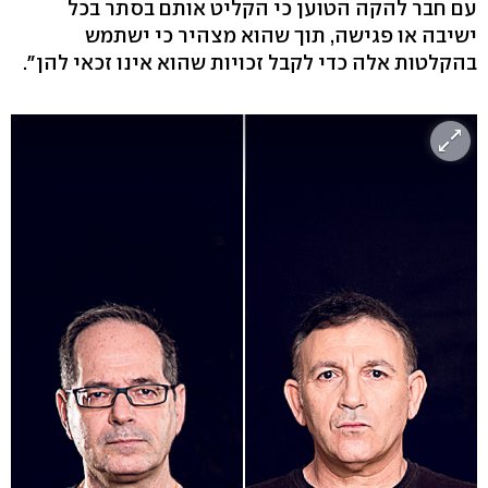
עם חבר להקה הטוען כי הקליט אותם בסתר בכל
ישיבה או פגישה, תוך שהוא מצהיר כי ישתמש
בהקלטות אלה כדי לקבל זכויות שהוא אינו זכאי להן".