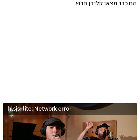
הם כבר מצאו קלידן חדש.
hlsjs-lite: Network error