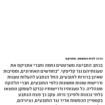
בדרך לבית המשפט. אתניקס
בכתב התביעה משרטטים נחמה וחברי אתניקס את
טענותיהם נגד קליסקי. "בחודשים האחרונים, ומסיבות
שאינן ברורות לתובעים, החל הנתבע להעלות טענות
ודרישות שונות ומשונות כלפי התובעים, חברי הלהקה
ומנהליה. כל טענותיו ודרישותיו נבדקו לעומקן ונמצאו
בלתי נכונות ולפיכך נדחו. עקב כך פצח הנתבע
בקמפיין הכפשות אדיר נגד התובעים, נציגיהם,