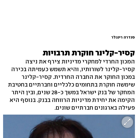
סנדרה רינגלר
קסיר-קלינר חוקרת תרבויות
המכון החרדי למחקרי מדיניות צירף את ניצה
קסיר-קלינר לשורותיו, והיא תשמש כעמיתה בכירה
במכון החוקר את החברה החרדית. קסיר-קלינר
שימשה חוקרת בתחומים כלכליים וחברתיים בחטיבת
המחקר של בנק ישראל במשך כ-28 שנים, ובין היתר
הקימה את יחידת מדיניות הרווחה בבנק. בנוסף היא
פעילה בארגונים חברתיים שונים.