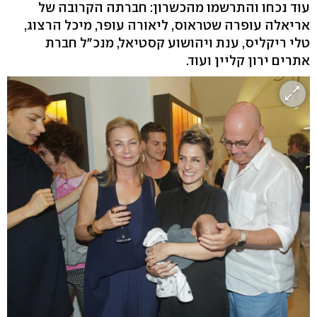
עוד נכחו והתרשמו מהכשרון: חברתה הקרובה של
אריאלה עופרה שטראוס, ליאורה עופר, מיכל הרצוג,
טלי ריקליס, ענת ויהושוע קסטיאל, מנכ"ל חברת
אתרים ירון קליין ועוד.