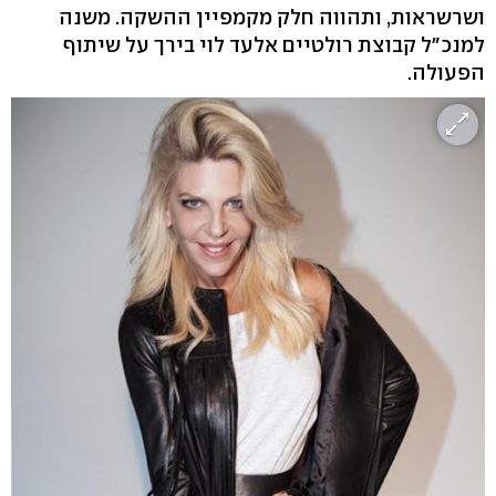
ושרשראות, ותהווה חלק מקמפיין ההשקה. משנה
למנכ"ל קבוצת רולטיים אלעד לוי בירך על שיתוף
הפעולה.