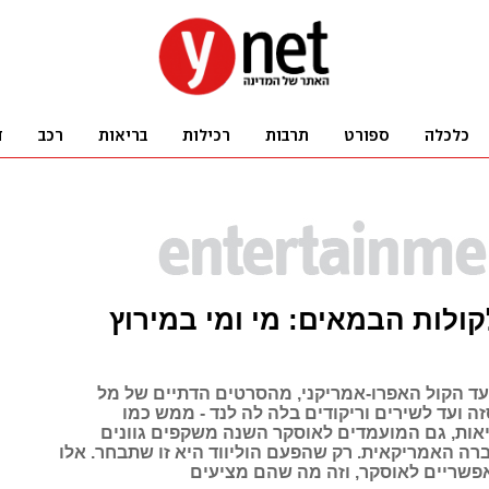
ולות הבמאים: מי ומי במירוץ
עד הקול האפרו-אמריקני, מהסרטים הדתיים של מל
זה ועד לשירים וריקודים בלה לה לנד - ממש כמו
אות, גם המועמדים לאוסקר השנה משקפים גוונים
רה האמריקאית. רק שהפעם הוליווד היא זו שתבחר. אלו
שריים לאוסקר, וזה מה שהם מציעים