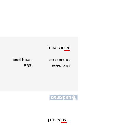
אודות ועזרה
מדיניות פרטיות
Israel News
תנאי שימוש
RSS
ערוצי תוכן