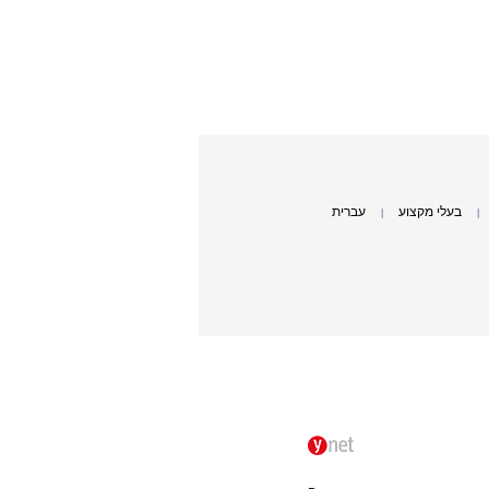
בעלי מקצוע
עברית
|
|