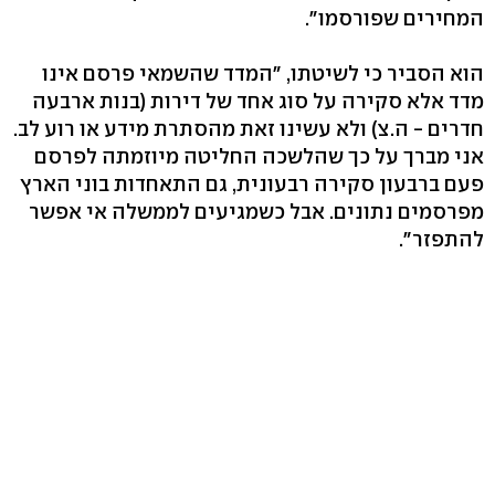
המחירים שפורסמו".
הוא הסביר כי לשיטתו, "המדד שהשמאי פרסם אינו
מדד אלא סקירה על סוג אחד של דירות (בנות ארבעה
חדרים - ה.צ) ולא עשינו זאת מהסתרת מידע או רוע לב.
אני מברך על כך שהלשכה החליטה מיוזמתה לפרסם
פעם ברבעון סקירה רבעונית, גם התאחדות בוני הארץ
מפרסמים נתונים. אבל כשמגיעים לממשלה אי אפשר
להתפזר".