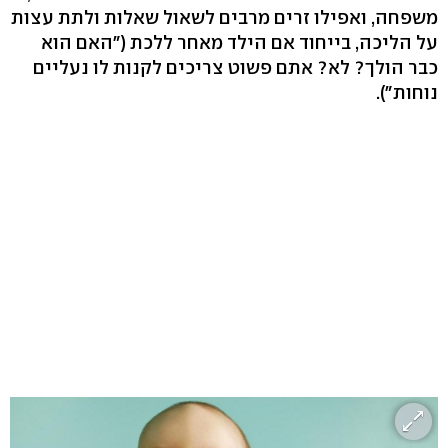
משפחה, ואפילו זרים מרבים לשאול שאלות ולתת עצות
על הליכה, בייחוד אם הילד מאחר ללכת ("האם הוא
כבר הולך? לא? אתם פשוט צריכים לקנות לו נעליים
נוחות").