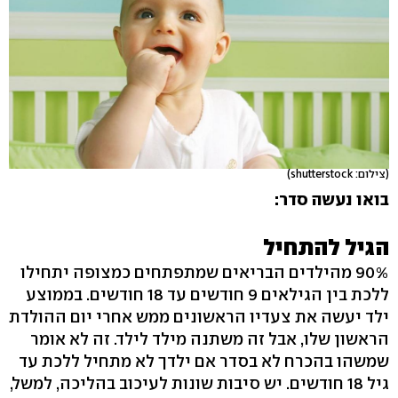
(צילום: shutterstock)
בואו נעשה סדר:
הגיל להתחיל
90% מהילדים הבריאים שמתפתחים כמצופה יתחילו
ללכת בין הגילאים 9 חודשים עד 18 חודשים. בממוצע
ילד יעשה את צעדיו הראשונים ממש אחרי יום ההולדת
הראשון שלו, אבל זה משתנה מילד לילד. זה לא אומר
שמשהו בהכרח לא בסדר אם ילדך לא מתחיל ללכת עד
גיל 18 חודשים. יש סיבות שונות לעיכוב בהליכה, למשל,