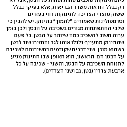
רק בגלל הוראות משרד הבריאות, אלא בעיקר בגלל
ששוק מוצרי הצריכה לתינוקות רווי בעזרים
וטרמפולינות שאמורים "לתמוך" בתינוק. יש להבין כי
שלבי ההתפתחות מגורים בשכיבה על הבטן ולכן בזמן
ערות חשוב להשכיב כמה שיותר על הבטן. כל פעם
שהתינוק מתעייף גלגלו אותו לגב והחזירו שוב לבטן
כשהוא מוכן. שני דברים שקודמים בחשיבותם לשכיבה
על הבטן הם: הראשון, הוא האופן שבו התינוק מגיע
לתנוחת השכיבה על הבטן, והשני - שכיבה על כל
ארבעת צדדיו (בטן, גב ושני הצדדים).