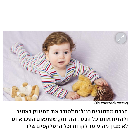
(צילום: shutterstock)
הרבה מההורים רגילים לסובב את התינוק באוויר
ולהניח אותו על הבטן. התינוק, שפתאום הפכו אותו,
לא מבין מה עומד לקרות וכל הרפלקסים שלו