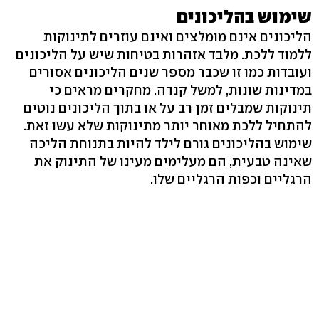
שימוש בהליכונים
הליכונים אינם מומלצים ואינם עוזרים לתינוקות
ללמוד ללכת. מלבד אזהרות בטיחות שיש על הליכונים
ועובדות כמו זו שכבר מספר שנים הליכונים אסורים
במדינות שונות, למשל קנדה. מחקרים מראים כי
תינוקות שמבלים זמן רב על או בתוך הליכונים נוטים
להתחיל ללכת מאוחר יותר מתינוקות שלא עשו זאת.
שימוש בהליכונים גורם לילד להיות בתנוחת הליכה
שאינה טבעית, הם מעלימים מעינו של התינוק את
הרגליים וכפות הרגליים שלו.