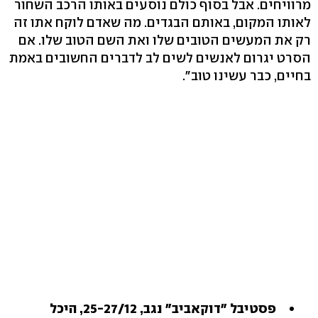
מרוויחים. אבל בסוף כולם נוסעים באותו הרכב השחור
לאותו המקום, באותם הבגדים. מה שאדם לוקח אתו זה
רק את המעשים הטובים שלו ואת השם הטוב שלו. אם
הסרט יגרום לאנשים לשים לב לדברים החשובים באמת
בחיים, כבר עשינו טוב".
פסטיבל "דוקאביב" נגב, 25-27/12, היכל