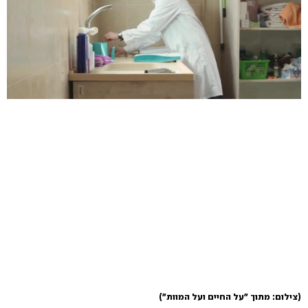
(צילום: מתוך "על החיים ועל המוות")