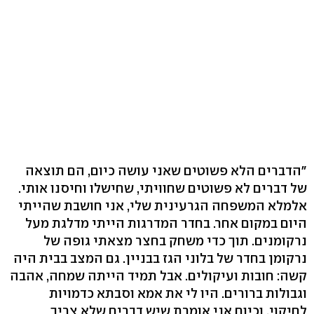
"הדברים הלא פשוטים שאני עושה כיום, הם תוצאה
של דברים לא פשוטים שחוויתי, שחישלו וחיסנו אותי.
אלמלא המשפחה הגרעינית שלי, אני חושבת שהייתי
היום במקום אחר. בחדר המדרגות הייתי מדלגת מעל
נרקומנים. תוך כדי משחק בחצר מצאתי גופה של
נרקומן בחדר של בלוני הגז בבניין. גם המצב בבית היה
קשה: חובות ועיקולים. אבל תמיד הייתה שמחה, אהבה
וגבולות ברורים. היו לי את אמא וסבתא כדמויות
לחיקוי, וכיום אני אומרת שיש דברים שלא צריך