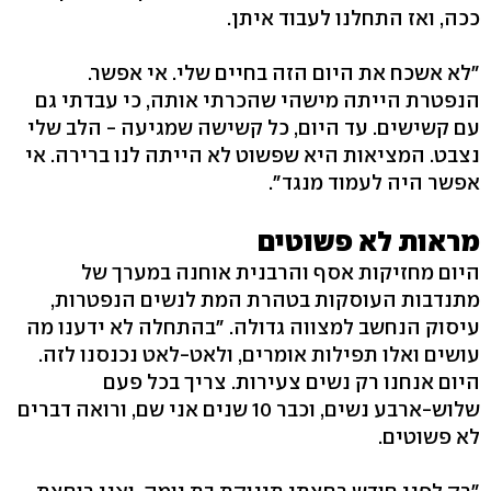
ככה, ואז התחלנו לעבוד איתן.
"לא אשכח את היום הזה בחיים שלי. אי אפשר.
הנפטרת הייתה מישהי שהכרתי אותה, כי עבדתי גם
עם קשישים. עד היום, כל קשישה שמגיעה - הלב שלי
נצבט. המציאות היא שפשוט לא הייתה לנו ברירה. אי
אפשר היה לעמוד מנגד".
מראות לא פשוטים
היום מחזיקות אסף והרבנית אוחנה במערך של
מתנדבות העוסקות בטהרת המת לנשים הנפטרות,
עיסוק הנחשב למצווה גדולה. "בהתחלה לא ידענו מה
עושים ואלו תפילות אומרים, ולאט-לאט נכנסנו לזה.
היום אנחנו רק נשים צעירות. צריך בכל פעם
שלוש-ארבע נשים, וכבר 10 שנים אני שם, ורואה דברים
לא פשוטים.