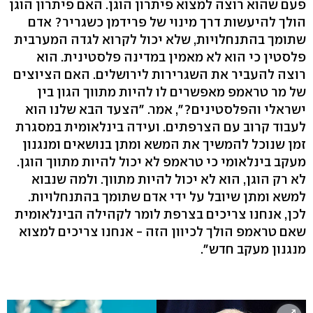
פעם שהוא רוצה למצוא פיתרון הוגן. האם פיתרון הוגן
הולך להיעשות דרך מינוי של פרידמן כשגריר? אדם
שתומך בהתנחלויות, שלא יכול לקרוא לגדה המערבית
פלסטין כי הוא לא מאמין במדינה פלסטינית. הוא
רוצה להעביר את השגרירות לירושלים. האם הציוצים
של מר טראמפ מאפשרים לו להיות מתווך הגון בין
ישראלי והפלסטינים?", אמר. "הצעד הבא שלנו הוא
לעבוד קרוב עם הצרפתים. ועידה בינלאומית במסגרת
זמן שנוכל להמשיך את המשא ומתן בנושאים ומנגנון
מעקב בינלאומי כי טראמפ לא יכול להיות מתווך הוגן.
לא רק הוגן, הוא לא יכול להיות מתווך. ולמה שנבוא
למשא ומתן שיובל על ידי אדם שתומך בהתנחלויות.
לכן, אנחנו צריכים בצרפת לומר לקהילה הבינלאומית
שאם טראמפ הולך לכיוון הזה - אנחנו צריכים למצוא
מנגנון מעקב חדש".