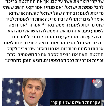
של קרי לומר את אשר על לבו, אך את ההחלטה צריכה
לקבל ממשלת ישראל. "אם מנהיג אמריקאי חושב ששתי
מדינות לאום זו בחירה שעל ישראל לעשות או שהוא
אומר לציבור: תחליטו בין מדינה אחת דו לאומית לבין
שתי מדינות לאום זה ממש בסדר", אמרה. "אני רוצה
לשמוע פעם אחת מראש הממשלה הישראלי מה הוא
רוצה לעשות. מספיק עם ההתבכיינות של 'מה הם
רוצים מאיתנו'. תגיד מה אתה רוצה, שתי מדינות לאום
או התנחלויות מבודדות. אנחנו באזור שבו צריך לקבל
החלטה. האם אנו רוצים לספח את כל השטחים, לתת
זכויות אזרחיות לכל הפלסטינים. הגיע הזמן להחליט".