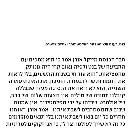
בנט. "עזה היא המדינה הפלסטינית"
(צילום: רויטרס)
חבר הכנסת מייקל אורן אמר כי הוא מסכים עם
הקביעה של בנט ולפיה נאום קרי היה מנותק
מהמציאות. "הוא עוד חי בשנות התשעים, בלי לראות
את התמורות שחלו במזרת התיכון, את האינתיפאדה
השנייה, הוא לא רואה את הנסיגה מעזה שבגללה
קיבלנו תמורה של טילים. אין הצעות שלום, של ברק,
של אולמרט, שנדחו על ידי הפלסטינים, אין שמונה
שנים שהם מסרבים לשבת איתנו", אמר אורן. "אנחנו
חוזרים כל יום בואו לשבת איתנו בלי תנאים מוקדמים.
כל זה לא שייך לעולמו וצר לי, כי אנו זקוקים למדיניות