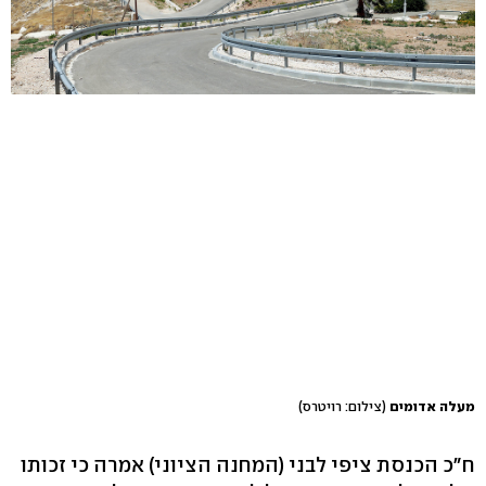
מעלה אדומים
(צילום: רויטרס)
ח"כ הכנסת ציפי לבני (המחנה הציוני) אמרה כי זכותו