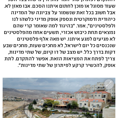
שעוד מסוגל או מוכן לחתום איתנו הסכם. אבו מאזן לא.
אבל חשוב בכל זאת שנשמור על צביונה של המדינה
כיהודית ודמוקרטית ונספק אופק מדיני כלשהו לנו
ולפלסטינים", אמר. "בהיגוד למה שאומר קרי שהם
נמצאים תחת כיבוש אכזרי, תשעים אחוז מהפלסטינים
לא מגיעים למגע איתנו. יש מאה אלף פלסטינים
שנכנסים כל יום לישראל, לא מחכים שעות, מחכים שבע
דקות בדרך כלל. יש מצב של דו קיום, של שתי מדינות,
צריך לפתח את המציאות הזאת. אפשר להתקדם. לתת
אופק, להכשיר קרקע לפיתרון של שתי מדינות".