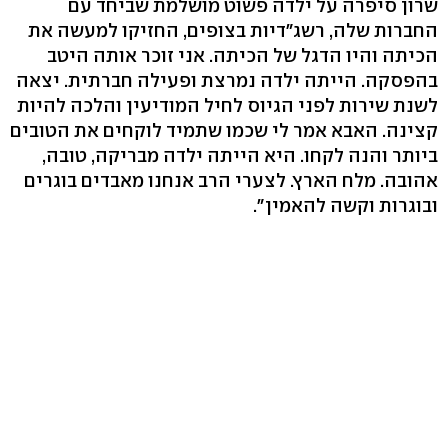
שרון סיפרה על ילדה פשוט מושלמת שביחד עם
החברות שלה, רשג"דיות בצופים, החזיקו למעשה את
הכיתה והיו הדגל של הכיתה. אני זוכר אותה היטב
בהפסקה. הייתה ילדה נמרצת ופעילה חברתית. יצאה
לשנת שירות לפני הגיוס לחיל המודיעין והלכה להיות
קצינה. האבא אמר לי שכמו שתמיד לוקחים את הטובים
ביותר והנה לקחו. היא הייתה ילדה מבריקה, טובה,
אהובה. מלח הארץ. לצערי הרב אנחנו מאבדים בוגרים
ובוגרות וקשה להאמין".