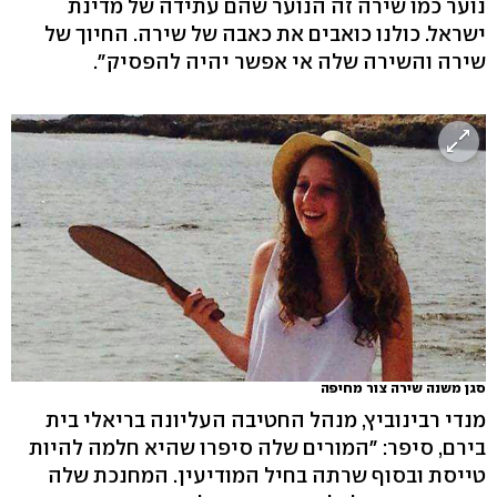
נוער כמו שירה זה הנוער שהם עתידה של מדינת
ישראל. כולנו כואבים את כאבה של שירה. החיוך של
שירה והשירה שלה אי אפשר יהיה להפסיק".
סגן משנה שירה צור מחיפה
מנדי רבינוביץ, מנהל החטיבה העליונה בריאלי בית
בירם, סיפר: "המורים שלה סיפרו שהיא חלמה להיות
טייסת ובסוף שרתה בחיל המודיעין. המחנכת שלה