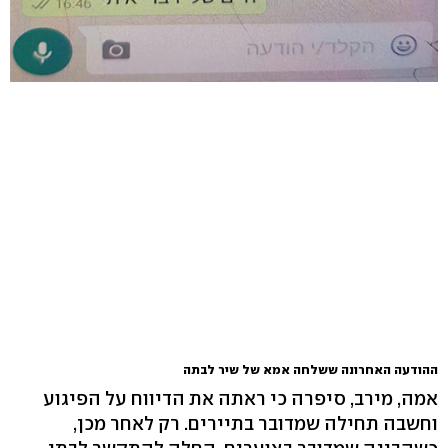
ההודעה האחרונה ששלחה אמא של שיר לבתה
אמה, מירב, סיפרה כי ראתה את הדיווח על הפיגוע
וחשבה תחילה שמדובר בתיירים. רק לאחר מכן,