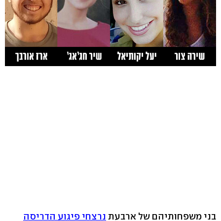
בני משפחותיהם של ארבעת
נרצחי פיגוע הדריסה