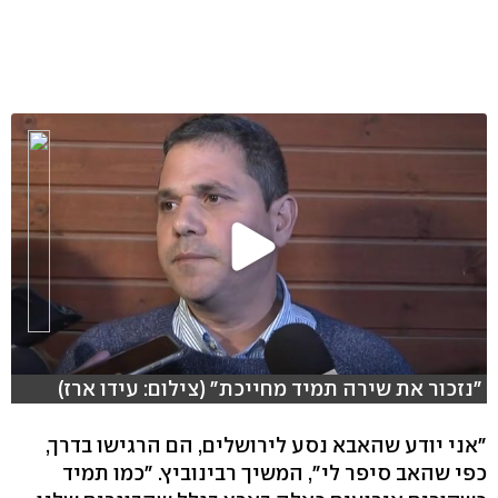
"נזכור את שירה תמיד מחייכת" (צילום: עידו ארז)
"אני יודע שהאבא נסע לירושלים, הם הרגישו בדרך,
כפי שהאב סיפר לי", המשיך רבינוביץ. "כמו תמיד