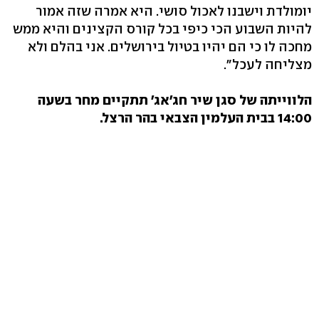
יומולדת וישבנו לאכול סושי. היא אמרה שזה אמור
להיות השבוע הכי כיפי בכל קורס הקצינים והיא ממש
מחכה לו כי הם יהיו בטיול בירושלים. אני בהלם ולא
מצליחה לעכל".
הלווייתה של סגן שיר חג'אג' תתקיים מחר בשעה
14:00 בבית העלמין הצבאי בהר הרצל.