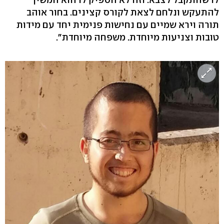
להתעקש ונלחם לצאת לקורס קצינים. בחור אוהב
תורה וירא שמיים עם נחישות פנימית יחד עם מידות
טובות וצניעות מיוחדת. משפחה מיוחדת".