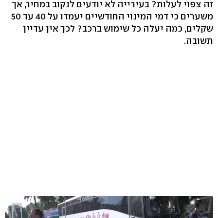
זה צפוי לעלות? בעירייה לא יודעים לנקוב במחיר, אך
משערים כי דמי המינוי החודשיים יעמדו על 40 עד 50
שקלים, כמה יעלה כל שימוש ברכב? לכך אין עדיין
תשובה.