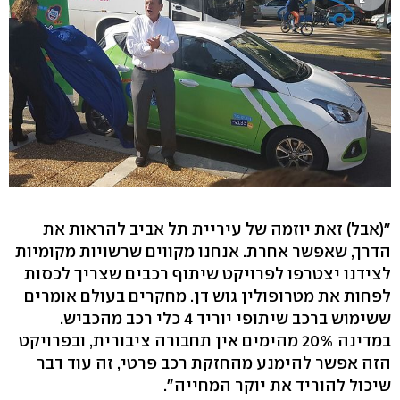
"(אבל) זאת יוזמה של עיריית תל אביב להראות את
הדרך, שאפשר אחרת. אנחנו מקווים שרשויות מקומיות
לצידנו יצטרפו לפרויקט שיתוף רכבים שצריך לכסות
לפחות את מטרופולין גוש דן. מחקרים בעולם אומרים
ששימוש ברכב שיתופי יוריד 4 כלי רכב מהכביש.
במדינה 20% מהימים אין תחבורה ציבורית, ובפרויקט
הזה אפשר להימנע מהחזקת רכב פרטי, זה עוד דבר
שיכול להוריד את יוקר המחייה".