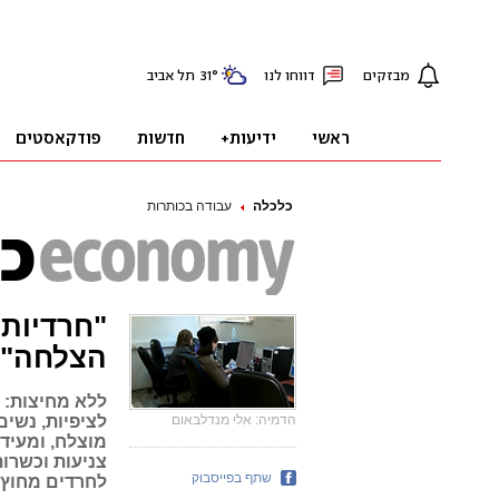
כלכלה
עבודה בכותרות
"חרדיות 
הצלחה"
ללא מחיצות: מ
הדמיה: אלי מנדלבאום
לציפיות, נשי
מוצלח, ומעיד
צניעות וכשרו
שתף בפייסבוק
לחרדים מחוץ 