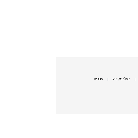
בעלי מקצוע
עברית
|
|