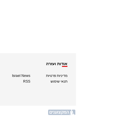
אודות ועזרה
מדיניות פרטיות
Israel News
תנאי שימוש
RSS