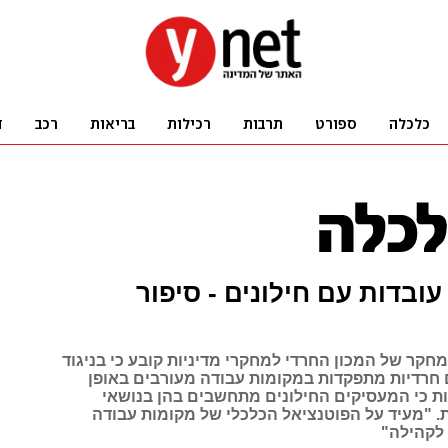
עובדות עם חילונים - סיפור
חקר של המכון החרדי למחקרי מדיניות קובע כי בניגוד
ם חרדיות מתפקדות במקומות עבודה מעורבים באופן
ות כי המעסיקים החילונים מתחשבים בהן בנושאי
ת. "מעיד על הפוטנציאל הכלכלי של מקומות עבודה
לקהילה"