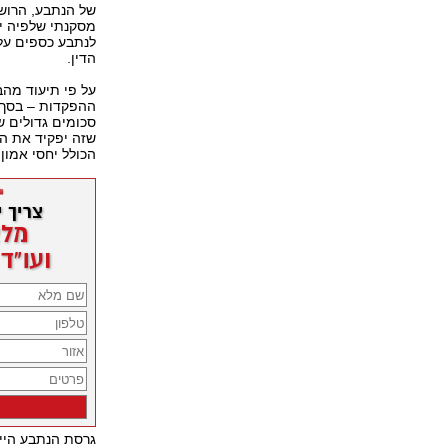
של הנתבע, הרוש
מסקנתי שלפיה יש
לנתבע כספים על
הדין.
על פי תיעוד מה
סכומים גדולים ש
שזה יפקיד את הכ
הכולל יחסי אמון
גרסת הנתבע היית