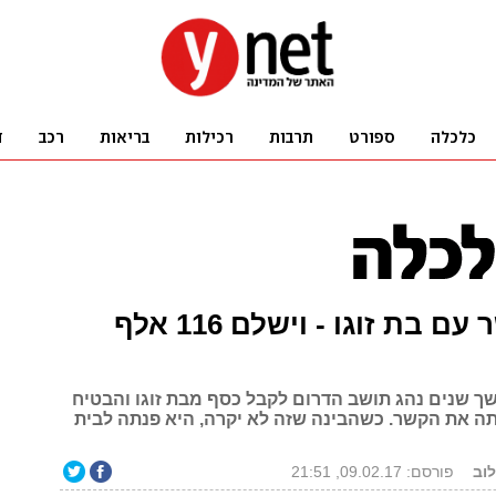
ניתק קשר עם בת זוגו - וישלם 116 אלף
ך שנים נהג תושב הדרום לקבל כסף מבת זוגו והבטיח
ה את הקשר. כשהבינה שזה לא יקרה, היא פנתה לבית
לוב
פורסם: 09.02.17, 21:51