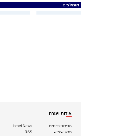
מומלצים
אודות ועזרה
מדיניות פרטיות
Israel News
תנאי שימוש
RSS