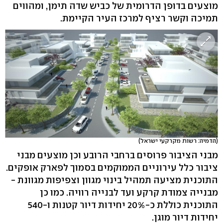
מוצעים בדופן הדרומית של כביש שדה תימן, ומהווים
תמיכה וקשר רציף למרכז העיר הקיימת.
(הדמיה: רשות מקרקעי ישראל)
מבני הציבור פרוסים ברחבי הרובע וכן מוצעים מבני
ציבור כלל עירוניים הממוקמים בסמוך לפארק אופקים.
התוכנית מציעה תמהיל בינוי מגוון וצפיפות מגוונת -
מבנייה צמודת קרקע ועד לבנייה רוויה. כמו כן
התוכנית כוללת כ-20% יחידות דיור קטנות ו-540
יחידות דיור מוגן.