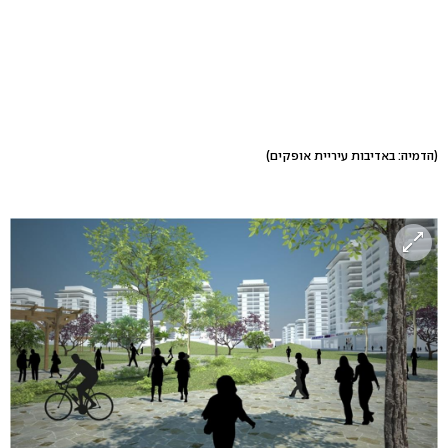
(הדמיה: באדיבות עיריית אופקים)