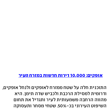
אופקים: 10,000 דירות חדשות במזרח העיר
התוכנית חלה על שטח ממזרח לאופקים ולנחל אופקים,
ודרומית למסילת הרכבת ולכביש שדה תימן. היא
מהווה הרחבה משמעותית לעיר ותגדיל את תחום
השיפוט העירוני בכ-50%. שטחי מסחר ותעסוקה