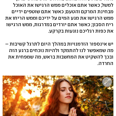
למשל, כאשר אתם אוכלים ממש הרגישו את האוכל
מבחינת המרקם והטעם; כאשר אתם שוטפים ידיים
ממש הרגישו את מגע המים על ידיכם וממש הריחו את
ריח הסבון; כאשר אתם יורדים במדרגות, ממש הרגישו
את כפות רגליכם נוגעות בקרקע.
יש אינספור הזדמנויות במהלך היום לתרגל קשיבות –
מה שמאפשר לנו להתמקד ולהיות נוכחים ברגע הזה
ובכך להשקיט את המחשבות בראש, מה שמפחית את
החרדה.