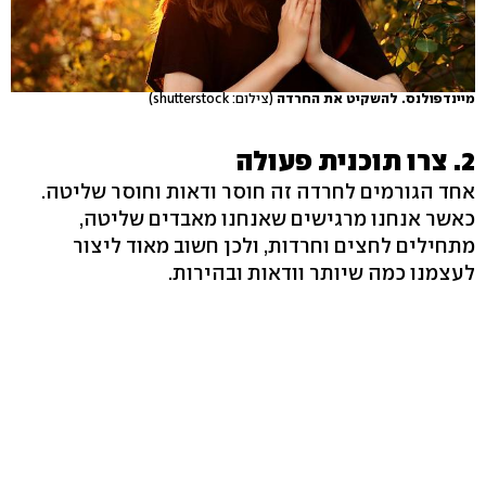
מיינדפולנס. להשקיט את החרדה
(צילום: shutterstock)
2. צרו תוכנית פעולה
אחד הגורמים לחרדה זה חוסר ודאות וחוסר שליטה.
כאשר אנחנו מרגישים שאנחנו מאבדים שליטה,
מתחילים לחצים וחרדות, ולכן חשוב מאוד ליצור
לעצמנו כמה שיותר וודאות ובהירות.