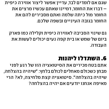
שגם אם לומדים לבד, עדיין אפשר ליצור אווירה כיפית
– דברו את החומר, דמיינו שאתם עכשיו מרצים את
החומר מול כיתה שלמה ואתם מסבירים להם את
החומר בגובה העיניים ובשפה שלכם.
גם שינוי הסביבה לאווירה כיפית וקלילה כמו פארק
ביום של שמש או בית קפה נעים יכולים לעשות את
העבודה.
6. השתדלו ליהנות
אתם בטח מכירים את הסיטואציה הזו של רגע לפני
מבחן כשכולם מאחלים לכולם בלחץ: "שיהיה בהצלחה,
שיהיה בהצלחה". סיטואציה קצת מלחיצה, לא? הרי
מאיפה אנחנו יודעים אם יהיה בהצלחה?