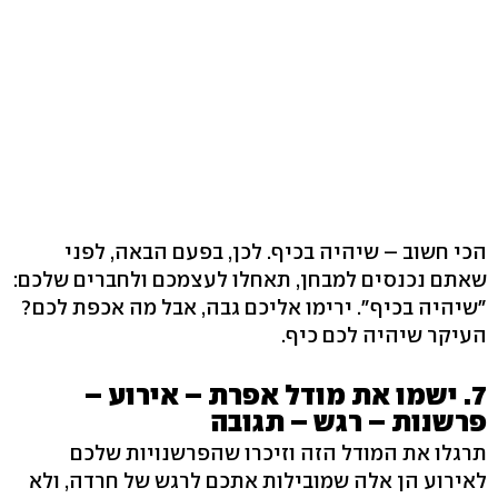
הכי חשוב – שיהיה בכיף. לכן, בפעם הבאה, לפני
שאתם נכנסים למבחן, תאחלו לעצמכם ולחברים שלכם:
"שיהיה בכיף". ירימו אליכם גבה, אבל מה אכפת לכם?
העיקר שיהיה לכם כיף.
7. ישמו את מודל אפרת – אירוע –
פרשנות – רגש – תגובה
תרגלו את המודל הזה וזיכרו שהפרשנויות שלכם
לאירוע הן אלה שמובילות אתכם לרגש של חרדה, ולא