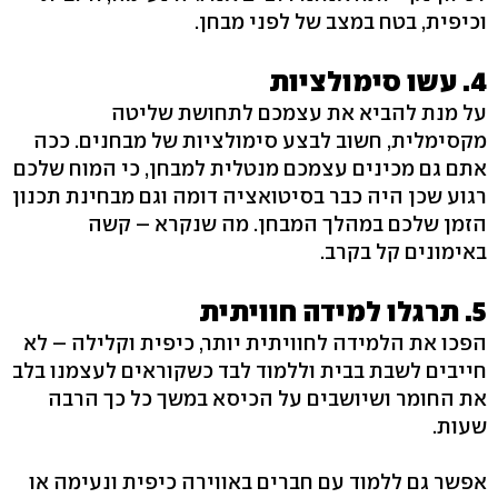
וכיפית, בטח במצב של לפני מבחן.
4. עשו סימולציות
על מנת להביא את עצמכם לתחושת שליטה
מקסימלית, חשוב לבצע סימולציות של מבחנים. ככה
אתם גם מכינים עצמכם מנטלית למבחן, כי המוח שלכם
רגוע שכן היה כבר בסיטואציה דומה וגם מבחינת תכנון
הזמן שלכם במהלך המבחן. מה שנקרא – קשה
באימונים קל בקרב.
5. תרגלו למידה חוויתית
הפכו את הלמידה לחוויתית יותר, כיפית וקלילה – לא
חייבים לשבת בבית וללמוד לבד כשקוראים לעצמנו בלב
את החומר ושיושבים על הכיסא במשך כל כך הרבה
שעות.
אפשר גם ללמוד עם חברים באווירה כיפית ונעימה או