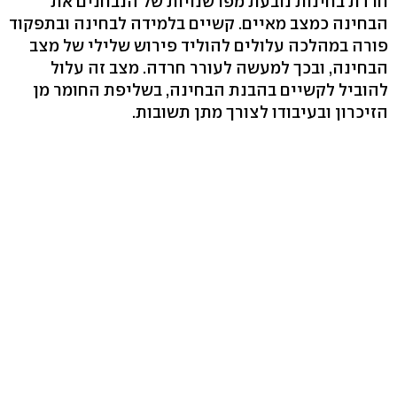
חרדת בחינות נובעת מפרשנויות של הנבחנים את
הבחינה כמצב מאיים. קשיים בלמידה לבחינה ובתפקוד
פורה במהלכה עלולים להוליד פירוש שלילי של מצב
הבחינה, ובכך למעשה לעורר חרדה. מצב זה עלול
להוביל לקשיים בהבנת הבחינה, בשליפת החומר מן
הזיכרון ובעיבודו לצורך מתן תשובות.