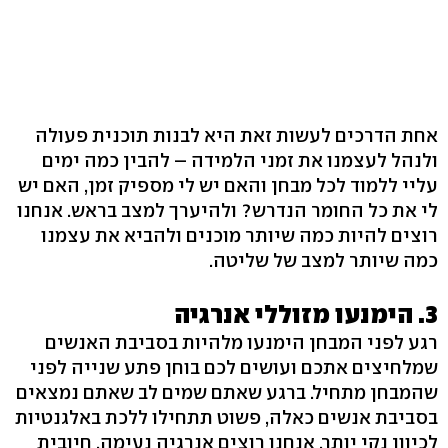
אחת הדרכים לעשות זאת היא לבנות תוכנית פעולה
ולנהל לעצמנו את זמני הלמידה – להבין כמה ימים
עליי ללמוד לכל מבחן והאם יש לי מספיק זמן, האם יש
לי את כל החומר הנדרש? ולהיערך למצב בראש. אנחנו
רוצים להיות כמה שיותר מוכנים ולהביא את עצמנו
כמה שיותר למצב של שליטה.
3. הימנעו מזוללי אנרגיה
רגע לפני המבחן הימנעו מלהיות בסביבת האנשים
שמלחיצים אתכם ועושים לכם בוחן פתע שנייה לפני
שהמבחן מתחיל. ברגע שאתם שמים לב שאתם נמצאים
בסביבת אנשים כאלה, פשוט תתחילו ללכת באלגנטיות
לכיוון נקי יותר. אנחנו רוצים אנרגיה נעימה, חיובית