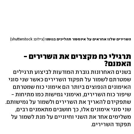
השרירים שלנו אחראים על אינספור תהליכים בגופנו
(צילום: shutterstock)
תרגילי כח מקצרים את השרירים -
האמנם?
בשנים האחרונות גוברת המודעות לביצוע תרגילים
שמטרתם לשמור על תפקוד השרירים כאשר שני סוגי
האימונים הנפוצים ביותר הם אימוני כוח שמטרתם
שיפור כוח השרירים, ואימוני גמישות כמו מתיחות -
שתפקידם להאריך את השרירים ולשמור על גמישותם.
שני סוגי אימונים אלו, כך חושבים מתאמנים רבים,
משלימים אחד את השני וחיוניים על מנת לשמור על
תפקוד השרירים.