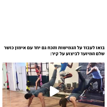
בואו לעבוד על הגמישות והכח גם יחד עם אימון כושר
שלם המיועד לביצוע על קיר: