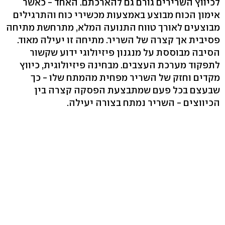
לכיווץ השרירים גורם גם להארכתם. האחד - כאשר
אימון הכוח מבוצע באמצעות מכשירי כוח והתרגילים
מבוצעים לאורך טווח התנועה המלא, מתרחשת מתיחה
פסיבית אך קצרה של השריר. מתיחה זו יעילה מאוד.
הסיבה מבוססת על מנגנון פיזיולוגי ידוע שקשור
לתפקוד מערכת העצבים. מבחינה פיזיולוגית, כיווץ
מקדים וחזק של השריר מפחית מהמתח שלו - כך
שבעצם בכל פעם שמתבצעת הפסקה קצרה בין
הכיווצים - השריר נמתח בצורה יעילה.