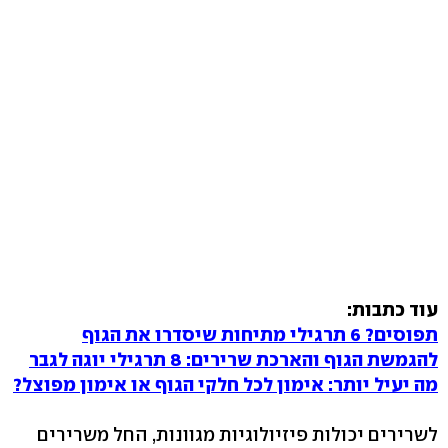
עוד כתבות:
תפוסים? 6 תרגילי מתיחות שיסדרו את הגוף
להגמשת הגוף והארכת שרירים: 8 תרגילי יוגה לגבר
מה יעיל יותר: אימון לכל חלקי הגוף או אימון מפוצל?
לשרירים יכולות פיזיולוגיות מגוונות, החל משרירים