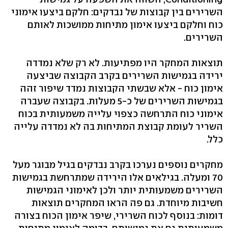
השרירים בין קבוצות של נבדקים: חלקם ביצעו אימוני
כוח וחלקם ביצעו אימון מתיחות ממושכות לאותם
השרירים.
תוצאות המחקר היו מפתיעות. לא רק שלא נמדדה
ירידה בגמישות השרירים בקרב הקבוצה שביצעה
אימון כוח - אלא שבשתי הקבוצות נמדד שיפור זהה
בגמישות השרירים של כ-5 מעלות. בקבוצה שעברה
אימוני כוח התרחשה כצפוי עלייה משמעותית בכוח
השריר לעומת קבוצת המתיחות בה לא נמדדה עלייה
כלל.
מחקרים נוספים נערכו בקרב נבדקים בגיל מבוגר מעל
70 ומעלה. בגילאים אלו הירידה שמתרחשת בגמישות
השרירים משמעותית יותר ולכן לאימוני הגמישות
חשיבות מיוחדת. גם פה הראו המחקרים תוצאות
דומות: בנוסף לכוח השרירי, שיפר אימון הכוח בצורה