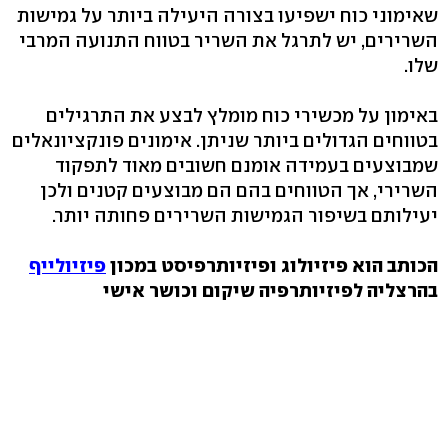
שאימוני כוח ישפיעו בצורה היעילה ביותר על גמישות
השרירים, יש לתרגל את השריר בטווח התנועה המרבי
שלו.
באימון על מכשירי כוח מומלץ לבצע את התרגילים
בטווחים הגדולים ביותר שניתן. אימונים פונקציונאלים
שמבוצעים בעמידה אומנם חשובים מאוד לתפקוד
השרירי, אך הטווחים בהם הם מבוצעים קטנים ולכן
יעילותם בשיפור הגמישות השרירים פחותה יותר.
הכותב הוא פיזיולוג ופיזיותרפיסט במכון
פיזיולייף
בהרצליה לפיזיותרפיה שיקום וכושר אישי