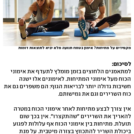
מקפידים על מתיחות? אימון בטווח תנועה מלא יביא לתוצאות דומות
לסיכום:
למתאמנים הלחוצים בזמן מומלץ לתעדף את אימוני
הכוח מעל אימוני המתיחות. לאימונים אלו ישנה
חשיבות גדולה יותר לבריאות הגוף: הם משפרים גם את
כוח השרירים וגם את גמישותם.
אין צורך לבצע מתיחות לאחר אימוני הכוח במטרה
להאריך את השרירים "שהתקצרו". אין בכך שום
תועלת. מתיחות בין אימוני הכוח אף עלולות לפגוע
ביכולת השריר להתכווץ בצורה מיטבית. על מנת