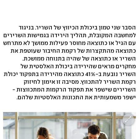
הסבר שני טמון ביכולת הכיווץ של השריר. בניגוד
למחשבה המקובלת, תהליך הירידה בגמישות השרירים
עם הגיל או כתוצאה מחוסר פעילות ממושך לא מתרחש
כתוצאה מהתקצרות של רקמת החיבור שעוטפת את
השריר או כתוצאה של שהיה בתנוחה ממושכת.
מחקרים מראים שהירידה ביכולת האלסטית של
השריר נובעת ב-41% כתוצאה מהירידה בתפקוד יכולת
רקמת השריר להתכווץ. מסיבה זו אימון לחיזוק
השרירים שישפר את תפקוד הרקמות המתכווצות -
ישפר משמעותית את התכונות האלסטיות שלהם.