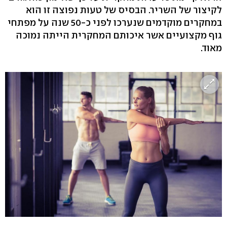
לקיצור של השריר. הבסיס של טעות נפוצה זו הוא
במחקרים מוקדמים שנערכו לפני כ-50 שנה על מפתחי
גוף מקצועיים אשר איכותם המחקרית הייתה נמוכה
מאוד.