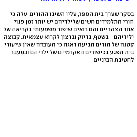
בסקר שערך בית הספר, עליו השיבו ההורים, עלה כי
הורי התלמידים חשים שלילדיהם יש יותר זמן פנוי
אחר הצהריים והם רואים שיפור משמעותי בקריאה של
ילידיהם - בשטף, בדיוק וברצון לקרוא עצמאית. קבוצה
קטנה של הורים הביעה דאגה כי העובדה שאין שיעורי
בית תפגע בכישורים האקדמיים של ילדיהם ובמעבר
לחטיבת הביניים.