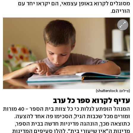
מסוגלים לקרוא באופן עצמאי, הם יקראו יחד עם
הוריהם.
(צילום: shutterstock)
עדיף לקרוא ספר כל ערב
המנהל הופתע לגלות כי כל צוות בית הספר - 40 מורות
ומורים מכל שכבות הגיל, הסכימו פה אחד להצעה.
כתוצאה מכך, הונהגה מדיניות חדשה בבית הספר,
מדינות ה"אין שיעורי בית". להלן סעיפים המדינות