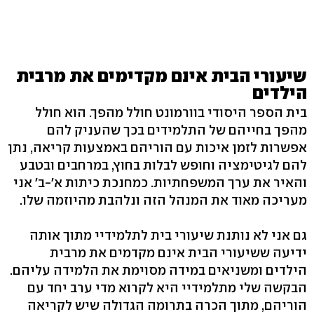
שיעורי הבית אינם מקדימים את מרבית
הילדים
בית הספר היסודי בוורמונט חולל מהפך. הוא חולל
מהפך בחייהם של התלמידים בכך שהעניק להם
אפשרות לזמן איכות עם הוריהם באמצעות קריאה, נתן
להם לגיטימציה וחופש לבלות בחוץ, במרחבים ובטבע
והאיר את ערך המשפחתיות. כמחנכת כיתות א'-ב' אני
מעריכה מאוד את המנהל הזה ונלהבת מהיוזמה שלו.
גם אני לא נותנת שיעורי בית לתלמידיי מתוך אותה
ידיעה ששיעורי הבית אינם מקדמים את מרבית
הילדים ומשניאים במידה מסוימת את הלמידה עליהם.
הבקשה שלי מתלמידיי היא לקרוא מדי ערב יחד עם
הוריהם, מתוך הכרה בתרומה הגדולה שיש לקריאה