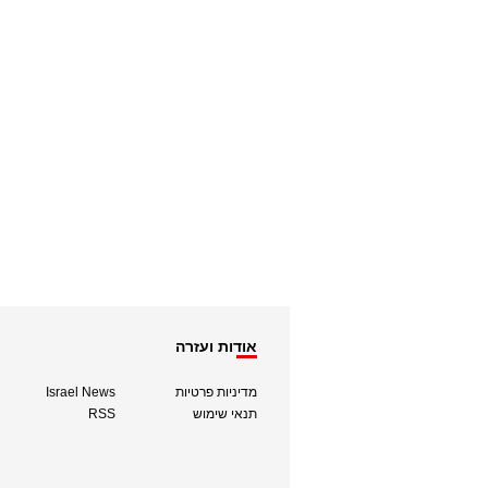
אודות ועזרה
מדיניות פרטיות
Israel News
תנאי שימוש
RSS