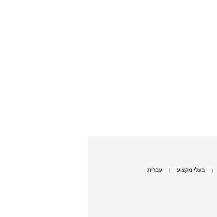
בעלי מקצוע
עברית
|
|