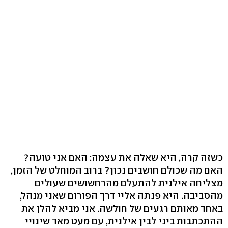
כשזה קרה, היא שאלה את עצמה: האם אני טועה?
האם מה שכולם חושבים נכון? ברוב המוחלט של הזמן,
מצליחה אילנית להתעלם מהרחשושים שעולים
מהסביבה. היא פנתה אליי דרך הפורום שאני מנהל,
באחד מאותם רגעים של חולשה. אני מביא להלן את
ההתכתבות ביני לבין אילנית, עם מעט מאד שינויי