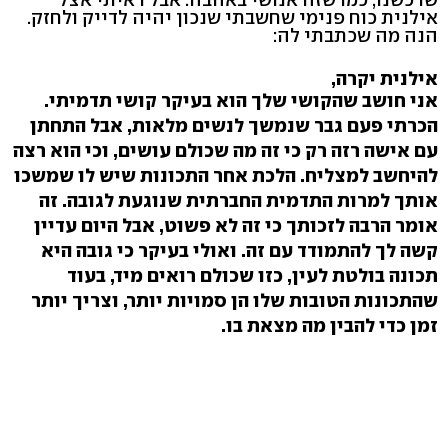
אילנית כוח פנימי שחשבתי שנכון יהיה לדייק ולחזק.
הנה מה שכתבתי לה:
אילנית יקרה,
אני חושב שהקושי שלך הוא בעיקר קושי תדמיתי.
הכרתי פעם גבר שנמשך לנשים מלאות, אבל התחתן
עם אישה רזה רק כי זה מה שכולם עושים, וכי הוא רצה
להיחשב למצליח. הלכת אחר התכונות שיש לו שמשכו
אותך למרות התדמית החברתית שנוגעת לגובה. זה
אומר הרבה לזכותך כי זה לא פשוט, אבל היום עדיין
קשה לך להתמודד עם זה. ואולי בעיקר כי גובה היא
תכונה בולטת לעין, כזו שכולם רואים מיד, בעוד
שהתכונות הטובות שלו הן סמויות יותר, וצריך יותר
זמן כדי להבין מה מצאת בו.